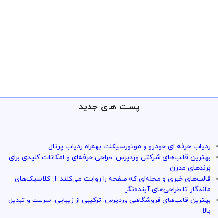
پست های جدید
.
ردیاب حرفه ای خودرو و موتورسیکلت بهمراه ردیاب پرتال
بهترین قالب‌های شرکتی وردپرس: طراحی حرفه‌ای و امکانات کلیدی برای
برندهای مدرن
قالب‌های خبری و مجله‌ای که صفحه را روایت می‌کنند: از کلاسیک‌های
ماندگار تا طراحی‌های آینده‌نگر
بهترین قالب‌های فروشگاهی وردپرس: ترکیبی از زیبایی، سرعت و تبدیل
بالا