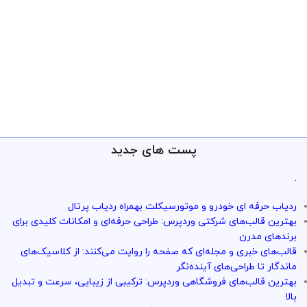
پست های جدید
.
ردیاب حرفه ای خودرو و موتورسیکلت بهمراه ردیاب پرتال
بهترین قالب‌های شرکتی وردپرس: طراحی حرفه‌ای و امکانات کلیدی برای
برندهای مدرن
قالب‌های خبری و مجله‌ای که صفحه را روایت می‌کنند: از کلاسیک‌های
ماندگار تا طراحی‌های آینده‌نگر
بهترین قالب‌های فروشگاهی وردپرس: ترکیبی از زیبایی، سرعت و تبدیل
بالا