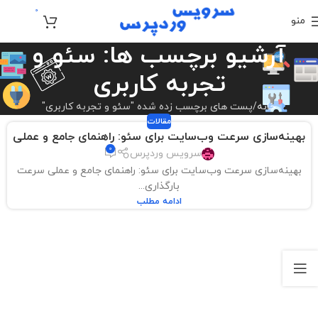
0
منو
تومان
0
آرشیو برچسب ها: سئو و
تجربه کاربری
خانه
پست های برچسب زده شده "سئو و تجربه کاربری"
مقالات
بهینه‌سازی سرعت وب‌سایت برای سئو: راهنمای جامع و عملی
0
سرویس وردپرس
بهینه‌سازی سرعت وب‌سایت برای سئو: راهنمای جامع و عملی سرعت
بارگذاری...
ادامه مطلب