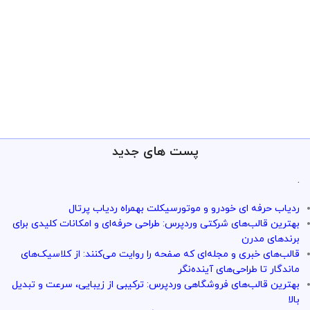
پست های جدید
.
ردیاب حرفه ای خودرو و موتورسیکلت بهمراه ردیاب پرتال
بهترین قالب‌های شرکتی وردپرس: طراحی حرفه‌ای و امکانات کلیدی برای
برندهای مدرن
قالب‌های خبری و مجله‌ای که صفحه را روایت می‌کنند: از کلاسیک‌های
ماندگار تا طراحی‌های آینده‌نگر
بهترین قالب‌های فروشگاهی وردپرس: ترکیبی از زیبایی، سرعت و تبدیل
بالا