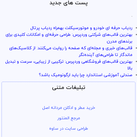
پست های جدید
.
ردیاب حرفه ای خودرو و موتورسیکلت بهمراه ردیاب پرتال
بهترین قالب‌های شرکتی وردپرس: طراحی حرفه‌ای و امکانات کلیدی برای
برندهای مدرن
قالب‌های خبری و مجله‌ای که صفحه را روایت می‌کنند: از کلاسیک‌های
ماندگار تا طراحی‌های آینده‌نگر
بهترین قالب‌های فروشگاهی وردپرس: ترکیبی از زیبایی، سرعت و تبدیل
بالا
صندلی آموزشی استاندارد چرا باید ارگونومیک باشد؟
تبلیغات متنی
خرید عطر و ادکلن مردانه اصل
مرجع المنتور
طراحی سایت در ساوه