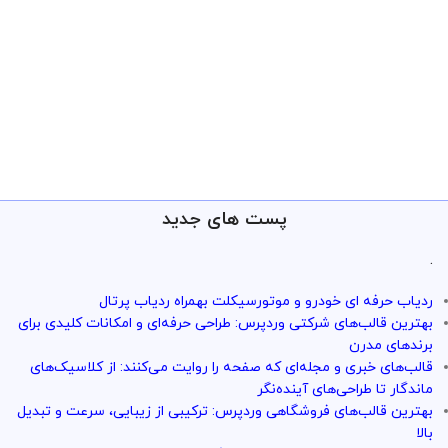
پست های جدید
.
ردیاب حرفه ای خودرو و موتورسیکلت بهمراه ردیاب پرتال
بهترین قالب‌های شرکتی وردپرس: طراحی حرفه‌ای و امکانات کلیدی برای
برندهای مدرن
قالب‌های خبری و مجله‌ای که صفحه را روایت می‌کنند: از کلاسیک‌های
ماندگار تا طراحی‌های آینده‌نگر
بهترین قالب‌های فروشگاهی وردپرس: ترکیبی از زیبایی، سرعت و تبدیل
بالا