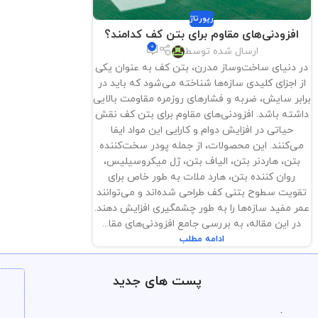
رپورتاژ
افزودنی‌های مقاوم برای بتن کف کدامند؟
0
ارسال شده توسط
در دنیای ساخت‌وساز مدرن، بتن کف به عنوان یکی
از اجزای کلیدی سازه‌ها شناخته می‌شود که باید در
برابر سایش، ضربه و فشارهای روزمره مقاومت بالایی
داشته باشد. افزودنی‌های مقاوم برای بتن کف نقش
حیاتی در افزایش دوام و کارایی این مواد ایفا
می‌کنند. این محصولات، از جمله پودر سخت‌کننده
بتن، هاردنر بتن، الیاف بتن، ژل میکروسیلیس،
روان کننده بتن، هارد ملات به طور خاص برای
تقویت سطوح بتنی کف طراحی شده‌اند و می‌توانند
عمر مفید سازه‌ها را به طور چشمگیری افزایش دهند.
در این مقاله، به بررسی جامع افزودنی‌های مقا...
ادامه مطلب
پست های جدید
.