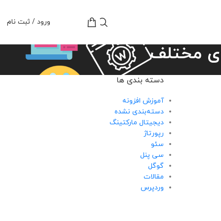
تومان
0
ورود / ثبت نام
ای مختلف
دسته بندی ها
آموزش افزونه
دسته‌بندی نشده
دیجیتال مارکتینگ
رپورتاژ
سئو
سی پنل
گوگل
مقالات
وردپرس