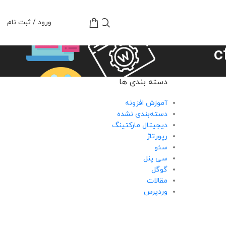
تومان
0
ورود / ثبت نام
دسته بندی ها
آموزش افزونه
دسته‌بندی نشده
دیجیتال مارکتینگ
رپورتاژ
سئو
سی پنل
گوگل
مقالات
وردپرس