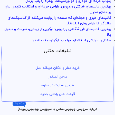
ردیاب حرفه ای خودرو و موتورسیکلت بهمراه ردیاب پرتال
بهترین قالب‌های شرکتی وردپرس: طراحی حرفه‌ای و امکانات کلیدی برای
برندهای مدرن
قالب‌های خبری و مجله‌ای که صفحه را روایت می‌کنند: از کلاسیک‌های
ماندگار تا طراحی‌های آینده‌نگر
بهترین قالب‌های فروشگاهی وردپرس: ترکیبی از زیبایی، سرعت و تبدیل
بالا
صندلی آموزشی استاندارد چرا باید ارگونومیک باشد؟
تبلیغات متنی
خرید عطر و ادکلن مردانه اصل
مرجع المنتور
طراحی سایت در ساوه
قیمت مبل راحتی جدید
+ بک لینک
درباره سرویس وردپرس
تماس با سرویس وردپرس
رپورتاژ