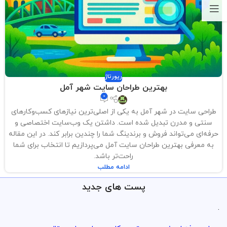
رپورتاژ
بهترین طراحان سایت شهر آمل
0
طراحی سایت در شهر آمل به یکی از اصلی‌ترین نیازهای کسب‌وکارهای
سنتی و مدرن تبدیل شده است. داشتن یک وب‌سایت اختصاصی و
حرفه‌ای می‌تواند فروش و برندینگ شما را چندین برابر کند. در این مقاله
به معرفی بهترین طراحان سایت آمل می‌پردازیم تا انتخاب برای شما
راحت‌تر باشد.
ادامه مطلب
پست های جدید
.