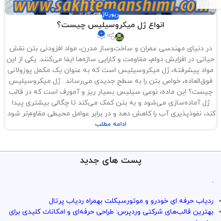
رپورتاژ
انواع ژل میکروسیلیس چیست؟
0
در دنیای مهندسی عمران و ساخت‌وساز مدرن، مواد افزودنی بتن نقش
حیاتی در افزایش دوام، مقاومت و کارایی سازه‌ها ایفا می‌کنند. یکی از این
مواد پیشرفته، ژل میکروسیلیس است که به عنوان یک مکمل پوزولانی
فوق‌العاده، خواص بتن را به سطح جدیدی می‌رساند . ژل میکروسیلیس
چیست؟ این ماده، نوعی سیلیس بسیار ریز و آمورف است که در قالب
ژل آماده‌سازی می‌شود و به بتن کمک می‌کند تا چگالی بیشتری پیدا
کند، نفوذپذیری آب را کاهش دهد و در برابر عوامل محیطی مقاوم‌تر شود.
ادامه مطلب
پست های جدید
.
ردیاب حرفه ای خودرو و موتورسیکلت بهمراه ردیاب پرتال
بهترین قالب‌های شرکتی وردپرس: طراحی حرفه‌ای و امکانات کلیدی برای