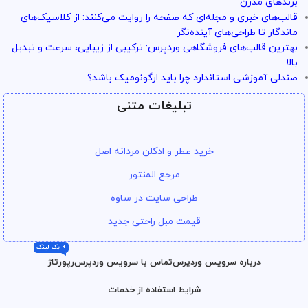
برندهای مدرن
قالب‌های خبری و مجله‌ای که صفحه را روایت می‌کنند: از کلاسیک‌های
ماندگار تا طراحی‌های آینده‌نگر
بهترین قالب‌های فروشگاهی وردپرس: ترکیبی از زیبایی، سرعت و تبدیل
بالا
صندلی آموزشی استاندارد چرا باید ارگونومیک باشد؟
تبلیغات متنی
خرید عطر و ادکلن مردانه اصل
مرجع المنتور
طراحی سایت در ساوه
قیمت مبل راحتی جدید
+ بک لینک
درباره سرویس وردپرس
تماس با سرویس وردپرس
رپورتاژ
شرایط استفاده از خدمات