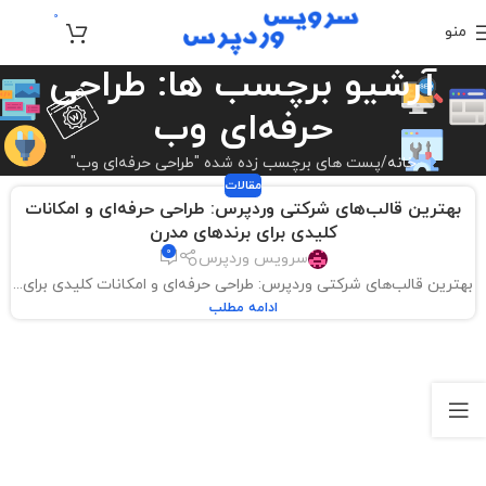
0
منو
تومان
0
آرشیو برچسب ها: طراحی
حرفه‌ای وب
خانه
پست های برچسب زده شده "طراحی حرفه‌ای وب"
مقالات
بهترین قالب‌های شرکتی وردپرس: طراحی حرفه‌ای و امکانات
کلیدی برای برندهای مدرن
0
سرویس وردپرس
بهترین قالب‌های شرکتی وردپرس: طراحی حرفه‌ای و امکانات کلیدی برای...
ادامه مطلب