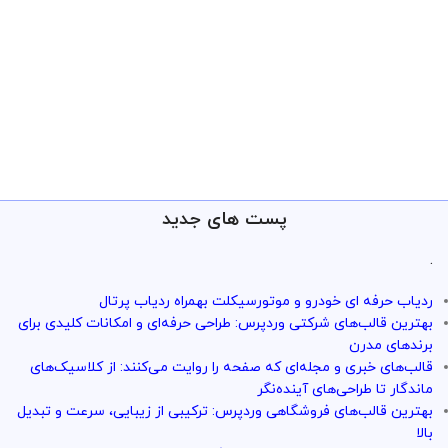
پست های جدید
.
ردیاب حرفه ای خودرو و موتورسیکلت بهمراه ردیاب پرتال
بهترین قالب‌های شرکتی وردپرس: طراحی حرفه‌ای و امکانات کلیدی برای
برندهای مدرن
قالب‌های خبری و مجله‌ای که صفحه را روایت می‌کنند: از کلاسیک‌های
ماندگار تا طراحی‌های آینده‌نگر
بهترین قالب‌های فروشگاهی وردپرس: ترکیبی از زیبایی، سرعت و تبدیل
بالا