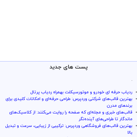
پست های جدید
.
ردیاب حرفه ای خودرو و موتورسیکلت بهمراه ردیاب پرتال
بهترین قالب‌های شرکتی وردپرس: طراحی حرفه‌ای و امکانات کلیدی برای
برندهای مدرن
قالب‌های خبری و مجله‌ای که صفحه را روایت می‌کنند: از کلاسیک‌های
ماندگار تا طراحی‌های آینده‌نگر
بهترین قالب‌های فروشگاهی وردپرس: ترکیبی از زیبایی، سرعت و تبدیل
بالا