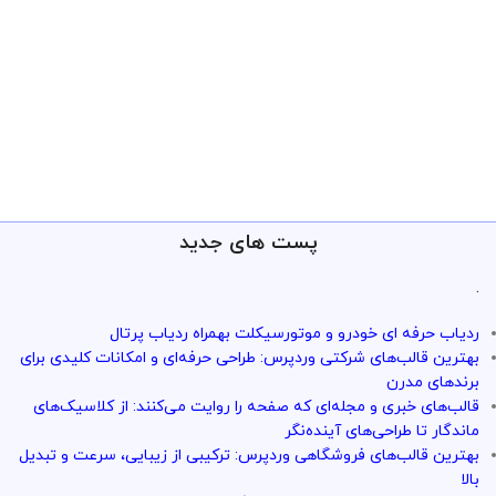
پست های جدید
.
ردیاب حرفه ای خودرو و موتورسیکلت بهمراه ردیاب پرتال
بهترین قالب‌های شرکتی وردپرس: طراحی حرفه‌ای و امکانات کلیدی برای
برندهای مدرن
قالب‌های خبری و مجله‌ای که صفحه را روایت می‌کنند: از کلاسیک‌های
ماندگار تا طراحی‌های آینده‌نگر
بهترین قالب‌های فروشگاهی وردپرس: ترکیبی از زیبایی، سرعت و تبدیل
بالا