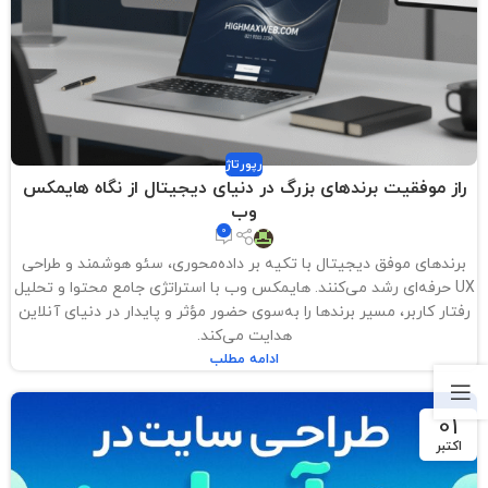
رپورتاژ
راز موفقیت برندهای بزرگ در دنیای دیجیتال از نگاه هایمکس
وب
0
برندهای موفق دیجیتال با تکیه بر داده‌محوری، سئو هوشمند و طراحی
UX حرفه‌ای رشد می‌کنند. هایمکس وب با استراتژی جامع محتوا و تحلیل
رفتار کاربر، مسیر برندها را به‌سوی حضور مؤثر و پایدار در دنیای آنلاین
هدایت می‌کند.
ادامه مطلب
01
اکتبر