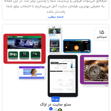
حرفه‌ای می‌تواند فروش و برندینگ شما را چندین برابر کند. در این مقاله
به معرفی بهترین طراحان سایت آمل می‌پردازیم تا انتخاب برای شما
راحت‌تر باشد.
ادامه مطلب
15
سپتامبر
رپورتاژ
سئو سایت در اراک
0