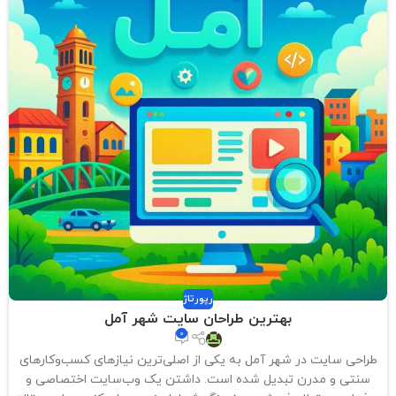
رپورتاژ
بهترین طراحان سایت شهر آمل
0
طراحی سایت در شهر آمل به یکی از اصلی‌ترین نیازهای کسب‌وکارهای
سنتی و مدرن تبدیل شده است. داشتن یک وب‌سایت اختصاصی و