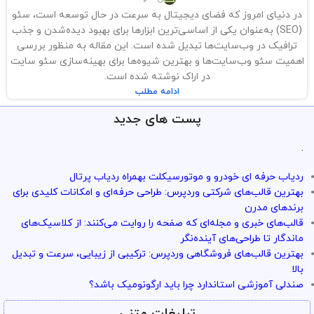
در دنیای امروز که فضای دیجیتال به سرعت در حال توسعه است، سئو
(SEO) به‌عنوان یکی از اساسی‌ترین ابزارها برای بهبود دیده‌شدن و جذب
ترافیک در وب‌سایت‌ها تبدیل شده است. این مقاله به منظور بررسی
اهمیت سئو وب‌سایت‌ها و بهترین شیوه‌ها برای بهینه‌سازی سئو سایت
در اراک نوشته شده است.
ادامه مطلب
پست های جدید
.
ردیاب حرفه ای خودرو و موتورسیکلت بهمراه ردیاب پرتال
بهترین قالب‌های شرکتی وردپرس: طراحی حرفه‌ای و امکانات کلیدی برای
برندهای مدرن
قالب‌های خبری و مجله‌ای که صفحه را روایت می‌کنند: از کلاسیک‌های
ماندگار تا طراحی‌های آینده‌نگر
بهترین قالب‌های فروشگاهی وردپرس: ترکیبی از زیبایی، سرعت و تبدیل
بالا
صندلی آموزشی استاندارد چرا باید ارگونومیک باشد؟
تبلیغات متنی