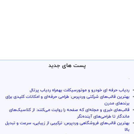
پست های جدید
.
ردیاب حرفه ای خودرو و موتورسیکلت بهمراه ردیاب پرتال
بهترین قالب‌های شرکتی وردپرس: طراحی حرفه‌ای و امکانات کلیدی برای
برندهای مدرن
قالب‌های خبری و مجله‌ای که صفحه را روایت می‌کنند: از کلاسیک‌های
ماندگار تا طراحی‌های آینده‌نگر
بهترین قالب‌های فروشگاهی وردپرس: ترکیبی از زیبایی، سرعت و تبدیل
بالا