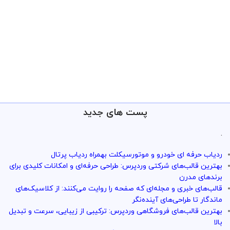
پست های جدید
.
ردیاب حرفه ای خودرو و موتورسیکلت بهمراه ردیاب پرتال
بهترین قالب‌های شرکتی وردپرس: طراحی حرفه‌ای و امکانات کلیدی برای
برندهای مدرن
قالب‌های خبری و مجله‌ای که صفحه را روایت می‌کنند: از کلاسیک‌های
ماندگار تا طراحی‌های آینده‌نگر
بهترین قالب‌های فروشگاهی وردپرس: ترکیبی از زیبایی، سرعت و تبدیل
بالا