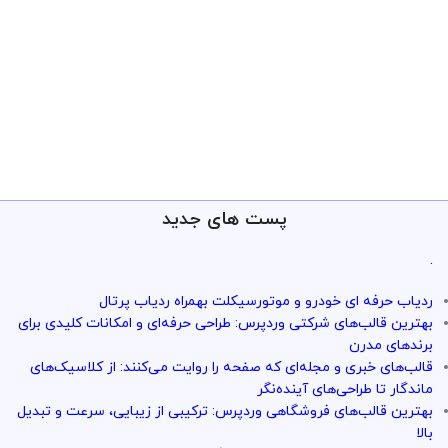
پست های جدید
.
ردیاب حرفه ای خودرو و موتورسیکلت بهمراه ردیاب پرتال
بهترین قالب‌های شرکتی وردپرس: طراحی حرفه‌ای و امکانات کلیدی برای
برندهای مدرن
قالب‌های خبری و مجله‌ای که صفحه را روایت می‌کنند: از کلاسیک‌های
ماندگار تا طراحی‌های آینده‌نگر
بهترین قالب‌های فروشگاهی وردپرس: ترکیبی از زیبایی، سرعت و تبدیل
بالا