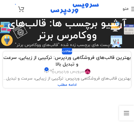
0
منو
تومان
0
آرشیو برچسب ها: قالب‌های
ووکامرس برتر
خانه
پست های برچسب زده شده "قالب‌های ووکامرس برتر"
مقالات
بهترین قالب‌های فروشگاهی وردپرس: ترکیبی از زیبایی، سرعت
و تبدیل بالا
0
سرویس وردپرس
بهترین قالب‌های فروشگاهی وردپرس: ترکیبی از زیبایی، سرعت و تبدیل...
ادامه مطلب