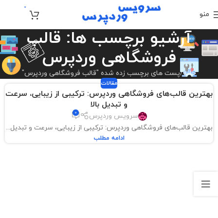
0
منو
تومان
0
آرشیو برچسب ها: قالب
فروشگاهی وردپرس
خانه
پست های برچسب زده شده "قالب فروشگاهی وردپرس"
مقالات
بهترین قالب‌های فروشگاهی وردپرس: ترکیبی از زیبایی، سرعت
و تبدیل بالا
0
سرویس وردپرس
بهترین قالب‌های فروشگاهی وردپرس: ترکیبی از زیبایی، سرعت و تبدیل...
ادامه مطلب