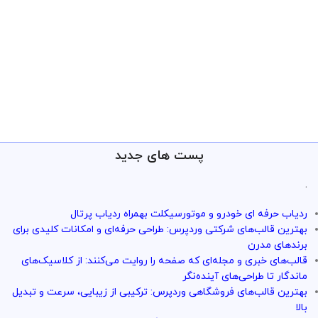
پست های جدید
.
ردیاب حرفه ای خودرو و موتورسیکلت بهمراه ردیاب پرتال
بهترین قالب‌های شرکتی وردپرس: طراحی حرفه‌ای و امکانات کلیدی برای
برندهای مدرن
قالب‌های خبری و مجله‌ای که صفحه را روایت می‌کنند: از کلاسیک‌های
ماندگار تا طراحی‌های آینده‌نگر
بهترین قالب‌های فروشگاهی وردپرس: ترکیبی از زیبایی، سرعت و تبدیل
بالا