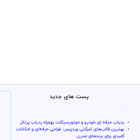
پست های جدید
.
ردیاب حرفه ای خودرو و موتورسیکلت بهمراه ردیاب پرتال
بهترین قالب‌های شرکتی وردپرس: طراحی حرفه‌ای و امکانات
کلیدی برای برندهای مدرن