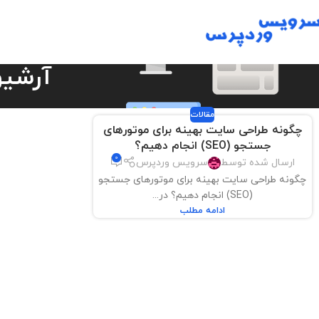
آرشیو
مقالات
چگونه طراحی سایت بهینه برای موتورهای
جستجو (SEO) انجام دهیم؟
0
ارسال شده توسط
سرویس وردپرس
چگونه طراحی سایت بهینه برای موتورهای جستجو
(SEO) انجام دهیم؟ در...
ادامه مطلب