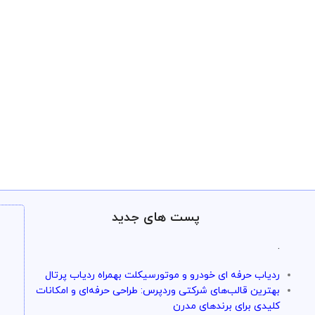
پست های جدید
.
ردیاب حرفه ای خودرو و موتورسیکلت بهمراه ردیاب پرتال
بهترین قالب‌های شرکتی وردپرس: طراحی حرفه‌ای و امکانات
کلیدی برای برندهای مدرن