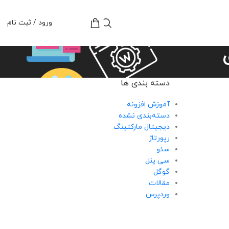
تومان
0
ورود / ثبت نام
دسته بندی ها
آموزش افزونه
دسته‌بندی نشده
دیجیتال مارکتینگ
رپورتاژ
سئو
سی پنل
گوگل
مقالات
وردپرس