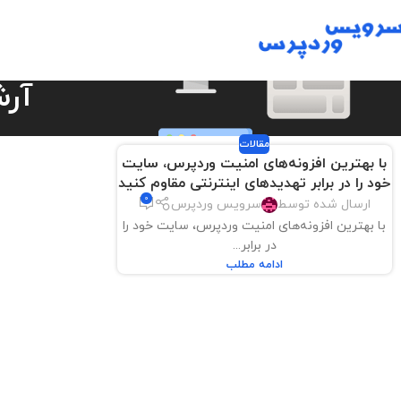
آرش
مقالات
با بهترین افزونه‌های امنیت وردپرس، سایت
خود را در برابر تهدیدهای اینترنتی مقاوم کنید
0
ارسال شده توسط
سرویس وردپرس
با بهترین افزونه‌های امنیت وردپرس، سایت خود را
در برابر...
ادامه مطلب