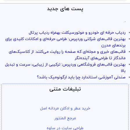
پست های جدید
.
ردیاب حرفه ای خودرو و موتورسیکلت بهمراه ردیاب پرتال
بهترین قالب‌های شرکتی وردپرس: طراحی حرفه‌ای و امکانات کلیدی برای
برندهای مدرن
قالب‌های خبری و مجله‌ای که صفحه را روایت می‌کنند: از کلاسیک‌های
ماندگار تا طراحی‌های آینده‌نگر
بهترین قالب‌های فروشگاهی وردپرس: ترکیبی از زیبایی، سرعت و تبدیل
بالا
صندلی آموزشی استاندارد چرا باید ارگونومیک باشد؟
تبلیغات متنی
خرید عطر و ادکلن مردانه اصل
مرجع المنتور
طراحی سایت در ساوه