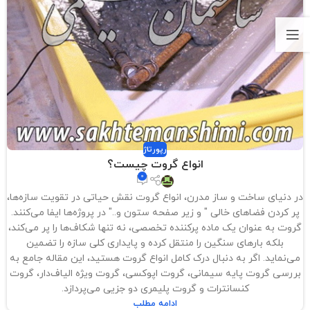
رپورتاژ
انواع گروت چیست؟
0
در دنیای ساخت و ساز مدرن، انواع گروت نقش حیاتی در تقویت سازه‌ها،
پر کردن فضاهای خالی " و زیر صفحه ستون و.." در پروژه‌ها ایفا می‌کنند.
گروت به عنوان یک ماده پرکننده تخصصی، نه تنها شکاف‌ها را پر می‌کند،
بلکه بارهای سنگین را منتقل کرده و پایداری کلی سازه را تضمین
می‌نماید. اگر به دنبال درک کامل انواع گروت هستید، این مقاله جامع به
بررسی گروت پایه سیمانی، گروت اپوکسی، گروت ویژه الیاف‌دار، گروت
کنسانترات و گروت پلیمری دو جزیی می‌پردازد.
ادامه مطلب