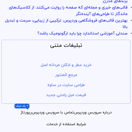
برندهای مدرن
قالب‌های خبری و مجله‌ای که صفحه را روایت می‌کنند: از کلاسیک‌های
ماندگار تا طراحی‌های آینده‌نگر
بهترین قالب‌های فروشگاهی وردپرس: ترکیبی از زیبایی، سرعت و تبدیل
بالا
صندلی آموزشی استاندارد چرا باید ارگونومیک باشد؟
تبلیغات متنی
خرید عطر و ادکلن مردانه اصل
مرجع المنتور
طراحی سایت در ساوه
قیمت مبل راحتی جدید
+ بک لینک
درباره سرویس وردپرس
تماس با سرویس وردپرس
رپورتاژ
شرایط استفاده از خدمات