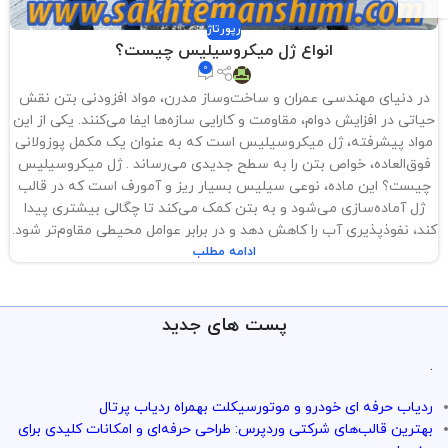
رپورتاژ
انواع ژل میکروسیلیس چیست؟
0
در دنیای مهندسی عمران و ساخت‌وساز مدرن، مواد افزودنی بتن نقش
حیاتی در افزایش دوام، مقاومت و کارایی سازه‌ها ایفا می‌کنند. یکی از این
مواد پیشرفته، ژل میکروسیلیس است که به عنوان یک مکمل پوزولانی
فوق‌العاده، خواص بتن را به سطح جدیدی می‌رساند . ژل میکروسیلیس
چیست؟ این ماده، نوعی سیلیس بسیار ریز و آمورف است که در قالب
ژل آماده‌سازی می‌شود و به بتن کمک می‌کند تا چگالی بیشتری پیدا
کند، نفوذپذیری آب را کاهش دهد و در برابر عوامل محیطی مقاوم‌تر شود.
ادامه مطلب
پست های جدید
.
ردیاب حرفه ای خودرو و موتورسیکلت بهمراه ردیاب پرتال
بهترین قالب‌های شرکتی وردپرس: طراحی حرفه‌ای و امکانات کلیدی برای