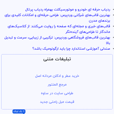
ردیاب حرفه ای خودرو و موتورسیکلت بهمراه ردیاب پرتال
بهترین قالب‌های شرکتی وردپرس: طراحی حرفه‌ای و امکانات کلیدی برای
برندهای مدرن
قالب‌های خبری و مجله‌ای که صفحه را روایت می‌کنند: از کلاسیک‌های
ماندگار تا طراحی‌های آینده‌نگر
بهترین قالب‌های فروشگاهی وردپرس: ترکیبی از زیبایی، سرعت و تبدیل
بالا
صندلی آموزشی استاندارد چرا باید ارگونومیک باشد؟
تبلیغات متنی
خرید عطر و ادکلن مردانه اصل
مرجع المنتور
طراحی سایت در ساوه
قیمت مبل راحتی جدید
+ بک لینک