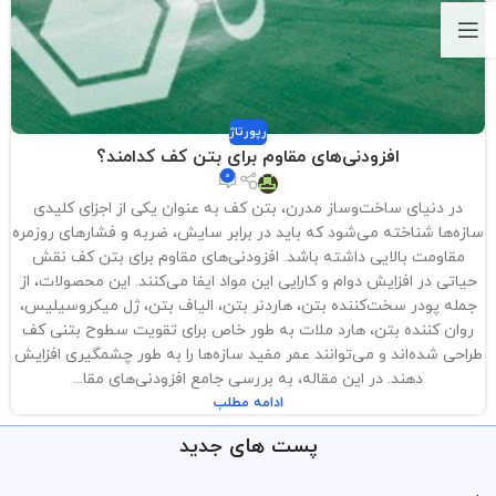
رپورتاژ
افزودنی‌های مقاوم برای بتن کف کدامند؟
0
در دنیای ساخت‌وساز مدرن، بتن کف به عنوان یکی از اجزای کلیدی
سازه‌ها شناخته می‌شود که باید در برابر سایش، ضربه و فشارهای روزمره
مقاومت بالایی داشته باشد. افزودنی‌های مقاوم برای بتن کف نقش
حیاتی در افزایش دوام و کارایی این مواد ایفا می‌کنند. این محصولات، از
جمله پودر سخت‌کننده بتن، هاردنر بتن، الیاف بتن، ژل میکروسیلیس،
روان کننده بتن، هارد ملات به طور خاص برای تقویت سطوح بتنی کف
طراحی شده‌اند و می‌توانند عمر مفید سازه‌ها را به طور چشمگیری افزایش
دهند. در این مقاله، به بررسی جامع افزودنی‌های مقا...
ادامه مطلب
پست های جدید
.