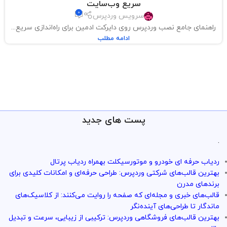
سریع وب‌سایت
0
سرویس وردپرس
راهنمای جامع نصب وردپرس روی دایرکت ادمین برای راه‌اندازی سریع...
ادامه مطلب
پست های جدید
.
ردیاب حرفه ای خودرو و موتورسیکلت بهمراه ردیاب پرتال
بهترین قالب‌های شرکتی وردپرس: طراحی حرفه‌ای و امکانات کلیدی برای
برندهای مدرن
قالب‌های خبری و مجله‌ای که صفحه را روایت می‌کنند: از کلاسیک‌های
ماندگار تا طراحی‌های آینده‌نگر
بهترین قالب‌های فروشگاهی وردپرس: ترکیبی از زیبایی، سرعت و تبدیل