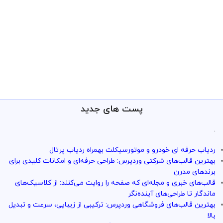
پست های جدید
.
ردیاب حرفه ای خودرو و موتورسیکلت بهمراه ردیاب پرتال
بهترین قالب‌های شرکتی وردپرس: طراحی حرفه‌ای و امکانات کلیدی برای
برندهای مدرن
قالب‌های خبری و مجله‌ای که صفحه را روایت می‌کنند: از کلاسیک‌های
ماندگار تا طراحی‌های آینده‌نگر
بهترین قالب‌های فروشگاهی وردپرس: ترکیبی از زیبایی، سرعت و تبدیل
بالا