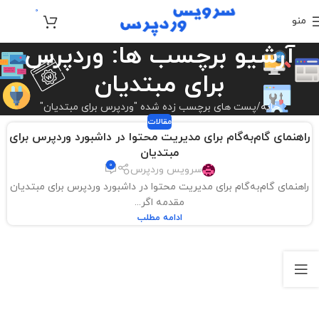
0
منو
تومان
0
آرشیو برچسب ها: وردپرس
برای مبتدیان
خانه
پست های برچسب زده شده "وردپرس برای مبتدیان"
مقالات
راهنمای گام‌به‌گام برای مدیریت محتوا در داشبورد وردپرس برای
مبتدیان
0
سرویس وردپرس
راهنمای گام‌به‌گام برای مدیریت محتوا در داشبورد وردپرس برای مبتدیان
مقدمه اگر...
ادامه مطلب