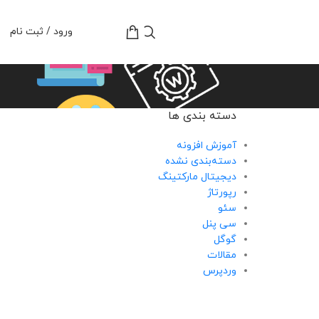
تومان
0
ورود / ثبت نام
دسته بندی ها
آموزش افزونه
دسته‌بندی نشده
دیجیتال مارکتینگ
رپورتاژ
سئو
سی پنل
گوگل
مقالات
وردپرس