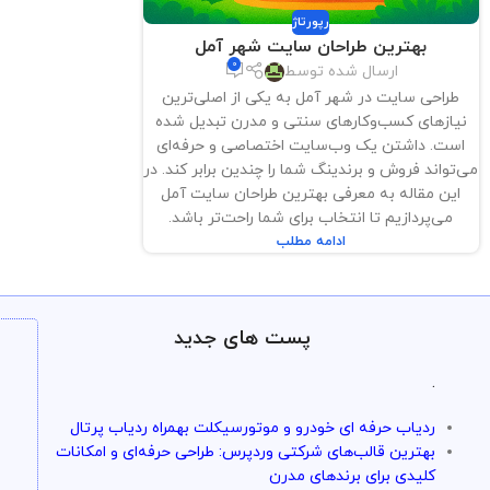
رپورتاژ
بهترین طراحان سایت شهر آمل
0
ارسال شده توسط
طراحی سایت در شهر آمل به یکی از اصلی‌ترین
نیازهای کسب‌وکارهای سنتی و مدرن تبدیل شده
است. داشتن یک وب‌سایت اختصاصی و حرفه‌ای
می‌تواند فروش و برندینگ شما را چندین برابر کند. در
این مقاله به معرفی بهترین طراحان سایت آمل
می‌پردازیم تا انتخاب برای شما راحت‌تر باشد.
ادامه مطلب
پست های جدید
.
ردیاب حرفه ای خودرو و موتورسیکلت بهمراه ردیاب پرتال
بهترین قالب‌های شرکتی وردپرس: طراحی حرفه‌ای و امکانات
کلیدی برای برندهای مدرن