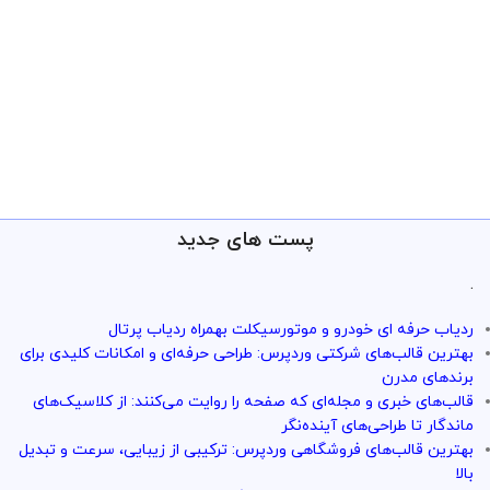
پست های جدید
.
ردیاب حرفه ای خودرو و موتورسیکلت بهمراه ردیاب پرتال
بهترین قالب‌های شرکتی وردپرس: طراحی حرفه‌ای و امکانات کلیدی برای
برندهای مدرن
قالب‌های خبری و مجله‌ای که صفحه را روایت می‌کنند: از کلاسیک‌های
ماندگار تا طراحی‌های آینده‌نگر
بهترین قالب‌های فروشگاهی وردپرس: ترکیبی از زیبایی، سرعت و تبدیل
بالا