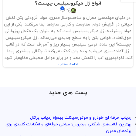
انواع ژل میکروسیلیس چیست؟
0
در دنیای مهندسی عمران و ساخت‌وساز مدرن، مواد افزودنی بتن نقش
حیاتی در افزایش دوام، مقاومت و کارایی سازه‌ها ایفا می‌کنند. یکی از این
مواد پیشرفته، ژل میکروسیلیس است که به عنوان یک مکمل پوزولانی
فوق‌العاده، خواص بتن را به سطح جدیدی می‌رساند . ژل میکروسیلیس
چیست؟ این ماده، نوعی سیلیس بسیار ریز و آمورف است که در قالب
ژل آماده‌سازی می‌شود و به بتن کمک می‌کند تا چگالی بیشتری پیدا
کند، نفوذپذیری آب را کاهش دهد و در برابر عوامل محیطی مقاوم‌تر شود.
ادامه مطلب
پست های جدید
.
ردیاب حرفه ای خودرو و موتورسیکلت بهمراه ردیاب پرتال
بهترین قالب‌های شرکتی وردپرس: طراحی حرفه‌ای و امکانات کلیدی برای
برندهای مدرن