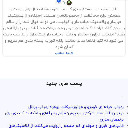
0
وقتی صحبت از بسته بندی کالا می شود، همه دنبال راهی راحت و
مطمئن برای محافظت از محصولاتشان هستند. استفاده از پلاستیک
حبابدار و پلاستیک حباب دار با کیفیت، می تواند خیال شما را از سالم
رسیدن کالاها راحت کند. اما چرا برخی محصولات محافظت بهتری ارائه می
دهند؟ انتخاب نایلون حبابدار و نایلون حباب دار استاندارد و مناسب باعث
می شود نه تنها کالاها سالم بمانند، بلکه تجربه بسته بندی هم سریع و
آسان شود.
ادامه مطلب
پست های جدید
.
ردیاب حرفه ای خودرو و موتورسیکلت بهمراه ردیاب پرتال
بهترین قالب‌های شرکتی وردپرس: طراحی حرفه‌ای و امکانات کلیدی برای
برندهای مدرن
قالب‌های خبری و مجله‌ای که صفحه را روایت می‌کنند: از کلاسیک‌های