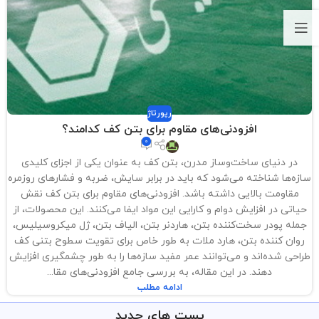
رپورتاژ
افزودنی‌های مقاوم برای بتن کف کدامند؟
0
در دنیای ساخت‌وساز مدرن، بتن کف به عنوان یکی از اجزای کلیدی
سازه‌ها شناخته می‌شود که باید در برابر سایش، ضربه و فشارهای روزمره
مقاومت بالایی داشته باشد. افزودنی‌های مقاوم برای بتن کف نقش
حیاتی در افزایش دوام و کارایی این مواد ایفا می‌کنند. این محصولات، از
جمله پودر سخت‌کننده بتن، هاردنر بتن، الیاف بتن، ژل میکروسیلیس،
روان کننده بتن، هارد ملات به طور خاص برای تقویت سطوح بتنی کف
طراحی شده‌اند و می‌توانند عمر مفید سازه‌ها را به طور چشمگیری افزایش
دهند. در این مقاله، به بررسی جامع افزودنی‌های مقا...
ادامه مطلب
پست های جدید