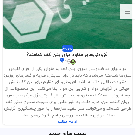
رپورتاژ
افزودنی‌های مقاوم برای بتن کف کدامند؟
0
در دنیای ساخت‌وساز مدرن، بتن کف به عنوان یکی از اجزای کلیدی
سازه‌ها شناخته می‌شود که باید در برابر سایش، ضربه و فشارهای روزمره
مقاومت بالایی داشته باشد. افزودنی‌های مقاوم برای بتن کف نقش
حیاتی در افزایش دوام و کارایی این مواد ایفا می‌کنند. این محصولات، از
جمله پودر سخت‌کننده بتن، هاردنر بتن، الیاف بتن، ژل میکروسیلیس،
روان کننده بتن، هارد ملات به طور خاص برای تقویت سطوح بتنی کف
طراحی شده‌اند و می‌توانند عمر مفید سازه‌ها را به طور چشمگیری افزایش
دهند. در این مقاله، به بررسی جامع افزودنی‌های مقا...
ادامه مطلب
پست های جدید