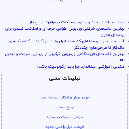
.
ردیاب حرفه ای خودرو و موتورسیکلت بهمراه ردیاب پرتال
بهترین قالب‌های شرکتی وردپرس: طراحی حرفه‌ای و امکانات کلیدی برای
برندهای مدرن
قالب‌های خبری و مجله‌ای که صفحه را روایت می‌کنند: از کلاسیک‌های
ماندگار تا طراحی‌های آینده‌نگر
بهترین قالب‌های فروشگاهی وردپرس: ترکیبی از زیبایی، سرعت و تبدیل
بالا
صندلی آموزشی استاندارد چرا باید ارگونومیک باشد؟
تبلیغات متنی
خرید عطر و ادکلن مردانه اصل
مرجع المنتور
طراحی سایت در ساوه
قیمت مبل راحتی جدید