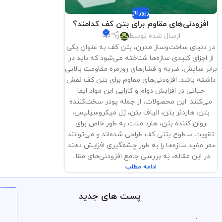
رپورتاژ
افزودنی‌های مقاوم برای بتن کف کدامند؟
0
ارسال شده توسط
در دنیای ساخت‌وساز مدرن، بتن کف به عنوان یکی
از اجزای کلیدی سازه‌ها شناخته می‌شود که باید در
برابر سایش، ضربه و فشارهای روزمره مقاومت بالایی
داشته باشد. افزودنی‌های مقاوم برای بتن کف نقش
حیاتی در افزایش دوام و کارایی این مواد ایفا
می‌کنند. این محصولات، از جمله پودر سخت‌کننده
بتن، هاردنر بتن، الیاف بتن، ژل میکروسیلیس،
روان کننده بتن، هارد ملات به طور خاص برای
تقویت سطوح بتنی کف طراحی شده‌اند و می‌توانند
عمر مفید سازه‌ها را به طور چشمگیری افزایش دهند.
در این مقاله، به بررسی جامع افزودنی‌های مقا...
ادامه مطلب
پست های جدید
.