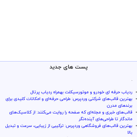
پست های جدید
.
ردیاب حرفه ای خودرو و موتورسیکلت بهمراه ردیاب پرتال
بهترین قالب‌های شرکتی وردپرس: طراحی حرفه‌ای و امکانات کلیدی برای
برندهای مدرن
قالب‌های خبری و مجله‌ای که صفحه را روایت می‌کنند: از کلاسیک‌های
ماندگار تا طراحی‌های آینده‌نگر
بهترین قالب‌های فروشگاهی وردپرس: ترکیبی از زیبایی، سرعت و تبدیل
بالا