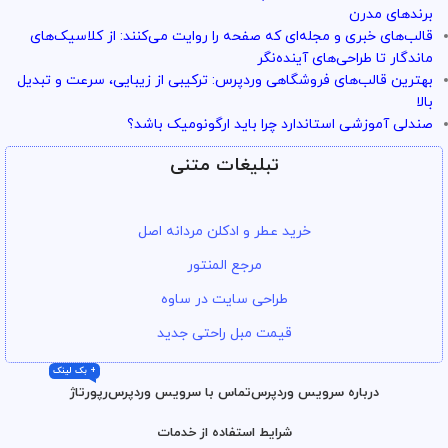
برندهای مدرن
قالب‌های خبری و مجله‌ای که صفحه را روایت می‌کنند: از کلاسیک‌های
ماندگار تا طراحی‌های آینده‌نگر
بهترین قالب‌های فروشگاهی وردپرس: ترکیبی از زیبایی، سرعت و تبدیل
بالا
صندلی آموزشی استاندارد چرا باید ارگونومیک باشد؟
تبلیغات متنی
خرید عطر و ادکلن مردانه اصل
مرجع المنتور
طراحی سایت در ساوه
قیمت مبل راحتی جدید
+ بک لینک
درباره سرویس وردپرس
تماس با سرویس وردپرس
رپورتاژ
شرایط استفاده از خدمات