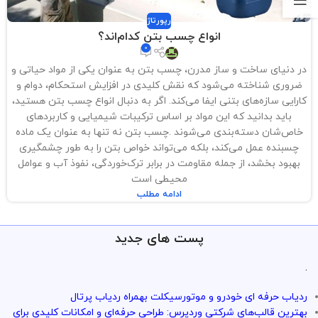
رپورتاژ
انواع چسب بتن کدام‌اند؟
0
در دنیای ساخت و ساز مدرن، چسب بتن به عنوان یکی از مواد حیاتی و
ضروری شناخته می‌شود که نقش کلیدی در افزایش استحکام، دوام و
کارایی سازه‌های بتنی ایفا می‌کند. اگر به دنبال انواع چسب بتن هستید،
باید بدانید که این مواد بر اساس ترکیبات شیمیایی و کاربردهای
خاص‌شان دسته‌بندی می‌شوند .چسب بتن نه تنها به عنوان یک ماده
چسبنده عمل می‌کند، بلکه می‌تواند خواص بتن را به طور چشمگیری
بهبود بخشد، از جمله مقاومت در برابر ترک‌خوردگی، نفوذ آب و عوامل
محیطی است
ادامه مطلب
پست های جدید
.
ردیاب حرفه ای خودرو و موتورسیکلت بهمراه ردیاب پرتال
بهترین قالب‌های شرکتی وردپرس: طراحی حرفه‌ای و امکانات کلیدی برای