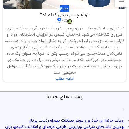
رپورتاژ
انواع چسب بتن کدام‌اند؟
0
در دنیای ساخت و ساز مدرن، چسب بتن به عنوان یکی از مواد حیاتی و
ضروری شناخته می‌شود که نقش کلیدی در افزایش استحکام، دوام و
کارایی سازه‌های بتنی ایفا می‌کند. اگر به دنبال انواع چسب بتن هستید،
باید بدانید که این مواد بر اساس ترکیبات شیمیایی و کاربردهای
خاص‌شان دسته‌بندی می‌شوند .چسب بتن نه تنها به عنوان یک ماده
چسبنده عمل می‌کند، بلکه می‌تواند خواص بتن را به طور چشمگیری
بهبود بخشد، از جمله مقاومت در برابر ترک‌خوردگی، نفوذ آب و عوامل
محیطی است
ادامه مطلب
پست های جدید
.
ردیاب حرفه ای خودرو و موتورسیکلت بهمراه ردیاب پرتال
بهترین قالب‌های شرکتی وردپرس: طراحی حرفه‌ای و امکانات کلیدی برای