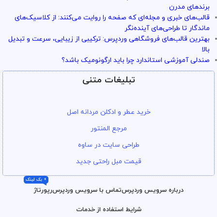
برندهای مدرن
قالب‌های خبری و مجله‌ای که صفحه را روایت می‌کنند: از کلاسیک‌های
ماندگار تا طراحی‌های آینده‌نگر
بهترین قالب‌های فروشگاهی وردپرس: ترکیبی از زیبایی، سرعت و تبدیل
بالا
صندلی آموزشی استاندارد چرا باید ارگونومیک باشد؟
تبلیغات متنی
خرید عطر و ادکلن مردانه اصل
مرجع المنتور
طراحی سایت در ساوه
قیمت مبل راحتی جدید
+ بک لینک
درباره سرویس وردپرس
تماس با سرویس وردپرس
رپورتاژ
شرایط استفاده از خدمات