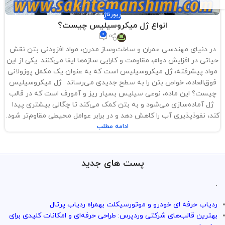
رپورتاژ
انواع ژل میکروسیلیس چیست؟
0
در دنیای مهندسی عمران و ساخت‌وساز مدرن، مواد افزودنی بتن نقش
حیاتی در افزایش دوام، مقاومت و کارایی سازه‌ها ایفا می‌کنند. یکی از این
مواد پیشرفته، ژل میکروسیلیس است که به عنوان یک مکمل پوزولانی
فوق‌العاده، خواص بتن را به سطح جدیدی می‌رساند . ژل میکروسیلیس
چیست؟ این ماده، نوعی سیلیس بسیار ریز و آمورف است که در قالب
ژل آماده‌سازی می‌شود و به بتن کمک می‌کند تا چگالی بیشتری پیدا
کند، نفوذپذیری آب را کاهش دهد و در برابر عوامل محیطی مقاوم‌تر شود.
ادامه مطلب
پست های جدید
.
ردیاب حرفه ای خودرو و موتورسیکلت بهمراه ردیاب پرتال
بهترین قالب‌های شرکتی وردپرس: طراحی حرفه‌ای و امکانات کلیدی برای