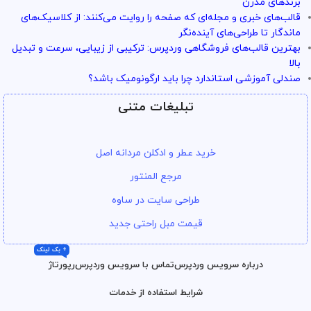
برندهای مدرن
قالب‌های خبری و مجله‌ای که صفحه را روایت می‌کنند: از کلاسیک‌های
ماندگار تا طراحی‌های آینده‌نگر
بهترین قالب‌های فروشگاهی وردپرس: ترکیبی از زیبایی، سرعت و تبدیل
بالا
صندلی آموزشی استاندارد چرا باید ارگونومیک باشد؟
تبلیغات متنی
خرید عطر و ادکلن مردانه اصل
مرجع المنتور
طراحی سایت در ساوه
قیمت مبل راحتی جدید
+ بک لینک
درباره سرویس وردپرس
تماس با سرویس وردپرس
رپورتاژ
شرایط استفاده از خدمات