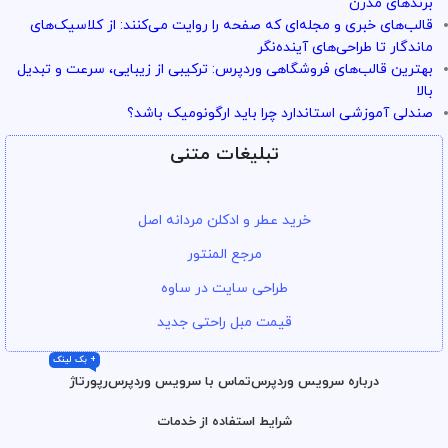
برندهای مدرن
قالب‌های خبری و مجله‌ای که صفحه را روایت می‌کنند: از کلاسیک‌های
ماندگار تا طراحی‌های آینده‌نگر
بهترین قالب‌های فروشگاهی وردپرس: ترکیبی از زیبایی، سرعت و تبدیل
بالا
صندلی آموزشی استاندارد چرا باید ارگونومیک باشد؟
تبلیغات متنی
خرید عطر و ادکلن مردانه اصل
مرجع المنتور
طراحی سایت در ساوه
قیمت مبل راحتی جدید
+ بک لینک
درباره سرویس وردپرس
تماس با سرویس وردپرس
رپورتاژ
شرایط استفاده از خدمات