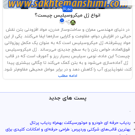
رپورتاژ
انواع ژل میکروسیلیس چیست؟
0
در دنیای مهندسی عمران و ساخت‌وساز مدرن، مواد افزودنی بتن نقش
حیاتی در افزایش دوام، مقاومت و کارایی سازه‌ها ایفا می‌کنند. یکی از این
مواد پیشرفته، ژل میکروسیلیس است که به عنوان یک مکمل پوزولانی
فوق‌العاده، خواص بتن را به سطح جدیدی می‌رساند . ژل میکروسیلیس
چیست؟ این ماده، نوعی سیلیس بسیار ریز و آمورف است که در قالب
ژل آماده‌سازی می‌شود و به بتن کمک می‌کند تا چگالی بیشتری پیدا
کند، نفوذپذیری آب را کاهش دهد و در برابر عوامل محیطی مقاوم‌تر شود.
ادامه مطلب
پست های جدید
.
ردیاب حرفه ای خودرو و موتورسیکلت بهمراه ردیاب پرتال
بهترین قالب‌های شرکتی وردپرس: طراحی حرفه‌ای و امکانات کلیدی برای