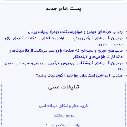
پست های جدید
.
ردیاب حرفه ای خودرو و موتورسیکلت بهمراه ردیاب پرتال
بهترین قالب‌های شرکتی وردپرس: طراحی حرفه‌ای و امکانات کلیدی برای
برندهای مدرن
قالب‌های خبری و مجله‌ای که صفحه را روایت می‌کنند: از کلاسیک‌های
ماندگار تا طراحی‌های آینده‌نگر
بهترین قالب‌های فروشگاهی وردپرس: ترکیبی از زیبایی، سرعت و تبدیل
بالا
صندلی آموزشی استاندارد چرا باید ارگونومیک باشد؟
تبلیغات متنی
خرید عطر و ادکلن مردانه اصل
مرجع المنتور
طراحی سایت در ساوه