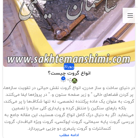
رپورتاژ
انواع گروت چیست؟
0
در دنیای ساخت و ساز مدرن، انواع گروت نقش حیاتی در تقویت سازه‌ها،
پر کردن فضاهای خالی " و زیر صفحه ستون و.." در پروژه‌ها ایفا می‌کنند.
گروت به عنوان یک ماده پرکننده تخصصی، نه تنها شکاف‌ها را پر می‌کند،
بلکه بارهای سنگین را منتقل کرده و پایداری کلی سازه را تضمین
می‌نماید. اگر به دنبال درک کامل انواع گروت هستید، این مقاله جامع به
بررسی گروت پایه سیمانی، گروت اپوکسی، گروت ویژه الیاف‌دار، گروت
کنسانترات و گروت پلیمری دو جزیی می‌پردازد.
ادامه مطلب