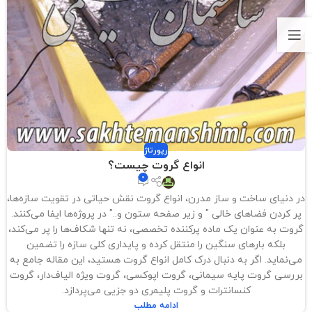
رپورتاژ
انواع گروت چیست؟
0
در دنیای ساخت و ساز مدرن، انواع گروت نقش حیاتی در تقویت سازه‌ها،
پر کردن فضاهای خالی " و زیر صفحه ستون و.." در پروژه‌ها ایفا می‌کنند.
گروت به عنوان یک ماده پرکننده تخصصی، نه تنها شکاف‌ها را پر می‌کند،
بلکه بارهای سنگین را منتقل کرده و پایداری کلی سازه را تضمین
می‌نماید. اگر به دنبال درک کامل انواع گروت هستید، این مقاله جامع به
بررسی گروت پایه سیمانی، گروت اپوکسی، گروت ویژه الیاف‌دار، گروت
کنسانترات و گروت پلیمری دو جزیی می‌پردازد.
ادامه مطلب