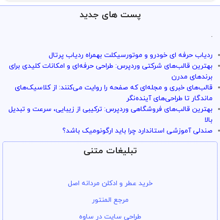
پست های جدید
.
ردیاب حرفه ای خودرو و موتورسیکلت بهمراه ردیاب پرتال
بهترین قالب‌های شرکتی وردپرس: طراحی حرفه‌ای و امکانات کلیدی برای
برندهای مدرن
قالب‌های خبری و مجله‌ای که صفحه را روایت می‌کنند: از کلاسیک‌های
ماندگار تا طراحی‌های آینده‌نگر
بهترین قالب‌های فروشگاهی وردپرس: ترکیبی از زیبایی، سرعت و تبدیل
بالا
صندلی آموزشی استاندارد چرا باید ارگونومیک باشد؟
تبلیغات متنی
خرید عطر و ادکلن مردانه اصل
مرجع المنتور
طراحی سایت در ساوه