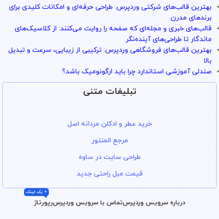
بهترین قالب‌های شرکتی وردپرس: طراحی حرفه‌ای و امکانات کلیدی برای
برندهای مدرن
قالب‌های خبری و مجله‌ای که صفحه را روایت می‌کنند: از کلاسیک‌های
ماندگار تا طراحی‌های آینده‌نگر
بهترین قالب‌های فروشگاهی وردپرس: ترکیبی از زیبایی، سرعت و تبدیل
بالا
صندلی آموزشی استاندارد چرا باید ارگونومیک باشد؟
تبلیغات متنی
خرید عطر و ادکلن مردانه اصل
مرجع المنتور
طراحی سایت در ساوه
قیمت مبل راحتی جدید
+ بک لینک
درباره سرویس وردپرس
تماس با سرویس وردپرس
رپورتاژ