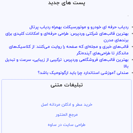
پست های جدید
.
ردیاب حرفه ای خودرو و موتورسیکلت بهمراه ردیاب پرتال
بهترین قالب‌های شرکتی وردپرس: طراحی حرفه‌ای و امکانات کلیدی برای
برندهای مدرن
قالب‌های خبری و مجله‌ای که صفحه را روایت می‌کنند: از کلاسیک‌های
ماندگار تا طراحی‌های آینده‌نگر
بهترین قالب‌های فروشگاهی وردپرس: ترکیبی از زیبایی، سرعت و تبدیل
بالا
صندلی آموزشی استاندارد چرا باید ارگونومیک باشد؟
تبلیغات متنی
خرید عطر و ادکلن مردانه اصل
مرجع المنتور
طراحی سایت در ساوه