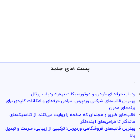
پست های جدید
.
ردیاب حرفه ای خودرو و موتورسیکلت بهمراه ردیاب پرتال
بهترین قالب‌های شرکتی وردپرس: طراحی حرفه‌ای و امکانات کلیدی برای
برندهای مدرن
قالب‌های خبری و مجله‌ای که صفحه را روایت می‌کنند: از کلاسیک‌های
ماندگار تا طراحی‌های آینده‌نگر
بهترین قالب‌های فروشگاهی وردپرس: ترکیبی از زیبایی، سرعت و تبدیل
بالا