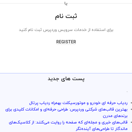
یا
ثبت نام
برای استفاده از خدمات سرویس وردپرس ثبت نام کنید
REGISTER
پست های جدید
.
ردیاب حرفه ای خودرو و موتورسیکلت بهمراه ردیاب پرتال
بهترین قالب‌های شرکتی وردپرس: طراحی حرفه‌ای و امکانات کلیدی برای
برندهای مدرن
قالب‌های خبری و مجله‌ای که صفحه را روایت می‌کنند: از کلاسیک‌های
ماندگار تا طراحی‌های آینده‌نگر