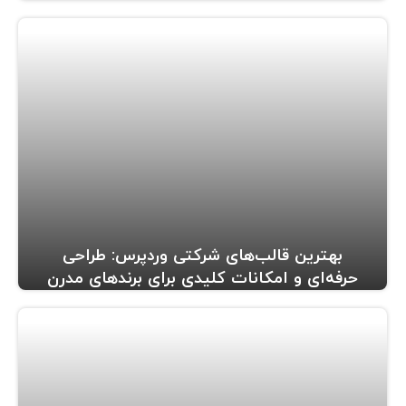
بهترین قالب‌های شرکتی وردپرس: طراحی
حرفه‌ای و امکانات کلیدی برای برندهای مدرن