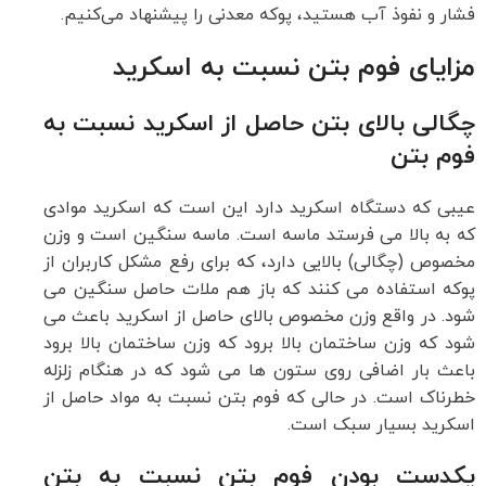
فشار و نفوذ آب هستید، پوکه معدنی را پیشنهاد می‌کنیم.
مزایای فوم بتن نسبت به اسکرید
چگالی بالای
بتن حاصل از اسکرید نسبت به
فوم بتن
عیبی که دستگاه اسکرید دارد این است که اسکرید موادی
که به بالا می فرستد ماسه است. ماسه سنگین است و وزن
مخصوص (چگالی) بالایی دارد، که برای رفع مشکل کاربران از
پوکه استفاده می کنند که باز هم ملات حاصل سنگین می
شود. در واقع وزن مخصوص بالای حاصل از اسکرید باعث می
شود که وزن ساختمان بالا برود که وزن ساختمان بالا برود
باعث بار اضافی روی ستون ها می شود که در هنگام زلزله
خطرناک است. در حالی که فوم بتن نسبت به مواد حاصل از
اسکرید بسیار سبک است.
یکدست بودن فوم بتن نسبت به
بتن