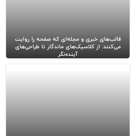
قالب‌های خبری و مجله‌ای که صفحه را روایت
می‌کنند: از کلاسیک‌های ماندگار تا طراحی‌های
آینده‌نگر