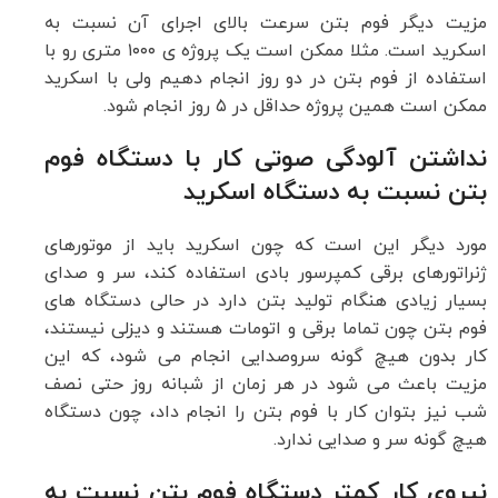
مزیت دیگر فوم بتن سرعت بالای اجرای آن نسبت به
اسکرید است. مثلا ممکن است یک پروژه ی ۱۰۰۰ متری رو با
استفاده از فوم بتن در دو روز انجام دهیم ولی با اسکرید
ممکن است همین پروژه حداقل در ۵ روز انجام شود.
نداشتن آلودگی صوتی کار با دستگاه فوم
بتن نسبت به
دستگاه اسکرید
مورد دیگر این است که چون اسکرید باید از موتورهای
ژنراتورهای برقی کمپرسور بادی استفاده کند، سر و صدای
بسیار زیادی هنگام تولید بتن دارد در حالی دستگاه های
فوم بتن چون تماما برقی و اتومات هستند و دیزلی نیستند،
کار بدون هیچ گونه سروصدایی انجام می شود، که این
مزیت باعث می شود در هر زمان از شبانه روز حتی نصف
شب نیز بتوان کار با فوم بتن را انجام داد، چون دستگاه
هیچ گونه سر و صدایی ندارد.
نیروی کار کمتر دستگاه فوم بتن نسبت به