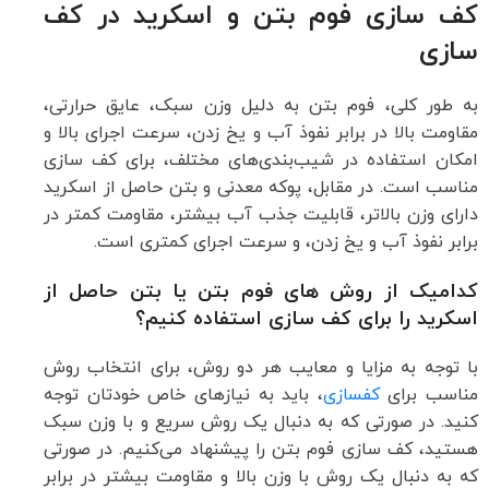
کف سازی فوم بتن و اسکرید در کف
سازی
به طور کلی، فوم بتن به دلیل وزن سبک، عایق حرارتی،
مقاومت بالا در برابر نفوذ آب و یخ زدن، سرعت اجرای بالا و
امکان استفاده در شیب‌بندی‌های مختلف، برای کف سازی
مناسب است. در مقابل، پوکه معدنی و بتن حاصل از اسکرید
دارای وزن بالاتر، قابلیت جذب آب بیشتر، مقاومت کمتر در
برابر نفوذ آب و یخ زدن، و سرعت اجرای کمتری است.
کدامیک از روش های فوم بتن یا بتن حاصل از
اسکرید را برای کف سازی استفاده کنیم؟
با توجه به مزایا و معایب هر دو روش، برای انتخاب روش
مناسب برای
کفسازی
، باید به نیازهای خاص خودتان توجه
کنید. در صورتی که به دنبال یک روش سریع و با وزن سبک
هستید، کف سازی فوم بتن را پیشنهاد می‌کنیم. در صورتی
که به دنبال یک روش با وزن بالا و مقاومت بیشتر در برابر