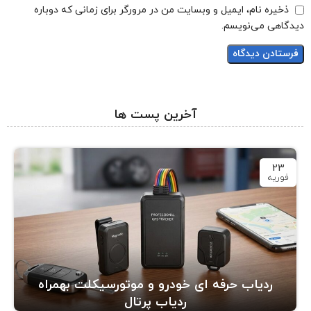
ذخیره نام، ایمیل و وبسایت من در مرورگر برای زمانی که دوباره
دیدگاهی می‌نویسم.
آخرین پست ها
23
فوریه
ردیاب حرفه ای خودرو و موتورسیکلت بهمراه
ردیاب پرتال