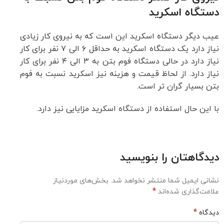
دستگاه اسکرید
عیب دیگر دستگاه اسکرید این است که به نیروی کار زیادی
نیاز دارد یک دستگاه اسکرید به حداقل ۶ الی ۷ نفر برای کار
نیاز دارد در حالی دستگاه فوم بتن به ۳ الی ۴ نفر برای کار
نیاز دارد. از لحاظ قیمت و هزینه نیز اسکرید نسبت به فوم
بتن بسیار گران تر است.
با این حال استفاده از دستگاه اسکرید مزایایی نیز دارد.
دیدگاهتان را بنویسید
نشانی ایمیل شما منتشر نخواهد شد.
بخش‌های موردنیاز
*
علامت‌گذاری شده‌اند
*
دیدگاه