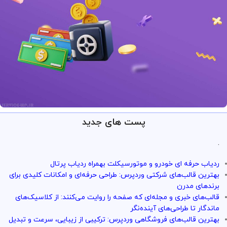
پست های جدید
ارائه خدمات با تضمین!
تو سرویس وردپرس همه چی تضمین
.
بازگشت وجه داره
ردیاب حرفه ای خودرو و موتورسیکلت بهمراه ردیاب پرتال
با خیال راحت میتونی از خدمات و سرویس ها استفاده کنی
بهترین قالب‌های شرکتی وردپرس: طراحی حرفه‌ای و امکانات کلیدی برای
برندهای مدرن
قالب‌های خبری و مجله‌ای که صفحه را روایت می‌کنند: از کلاسیک‌های
ماندگار تا طراحی‌های آینده‌نگر
بهترین قالب‌های فروشگاهی وردپرس: ترکیبی از زیبایی، سرعت و تبدیل