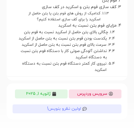
فوم بتن
کف سازی فوم بتن و اسکرید در کف سازی
کدامیک از روش های فوم بتن یا بتن حاصل از
اسکرید را برای کف سازی استفاده کنیم؟
مزایای فوم بتن نسبت به اسکرید
چگالی بالای بتن حاصل از اسکرید نسبت به فوم بتن
یکدست بودن فوم بتن نسبت به بتن حاصل از اسکرید
سرعت بالای فوم بتن نسبت به بتن حاصل از اسکرید
نداشتن آلودگی صوتی کار با دستگاه فوم بتن نسبت
به دستگاه اسکرید
نیروی کار کمتر دستگاه فوم بتن نسبت به دستگاه
اسکرید
سرویس وردپرس
ژانویه 1, 2025
اولین نظرو بنویس!