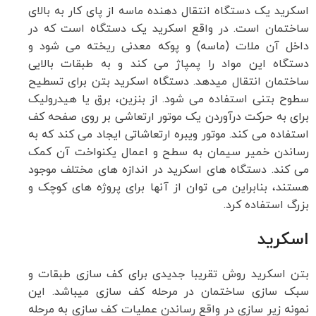
اسکرید یک دستگاه انتقال دهنده ماسه از پای کار به بالای
ساختمان است. در واقع اسکرید یک دستگاه است که در
داخل آن ملات (ماسه) و پوکه معدنی ریخته می شود و
دستگاه این مواد را پمپاژ می کند و به طبقات بالایی
ساختمان انتقال می­دهد. دستگاه اسکرید بتن برای تسطیح
سطوح بتنی استفاده می شود. از بنزین، برق یا هیدرولیک
برای به حرکت درآوردن یک موتور ارتعاشی بر روی صفحه کف
استفاده می کند. موتور ویبره ارتعاشاتی ایجاد می کند که به
رساندن خمیر سیمان به سطح و اعمال یکنواخت آن کمک
می کند. دستگاه های اسکرید در اندازه های مختلف موجود
هستند، بنابراین می توان از آنها برای پروژه های کوچک و
بزرگ استفاده کرد.
اسکرید
بتن اسکرید روش تقریبا جدیدی برای کف سازی طبقات و
سبک سازی ساختمان در مرحله کف سازی می­باشد. این
نمونه زیر سازی در واقع رساندن عملیات کف سازی به مرحله