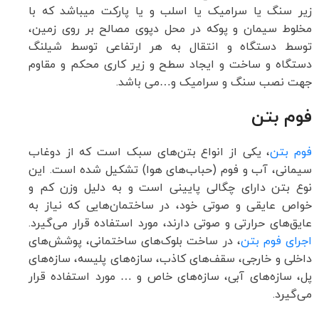
زیر سنگ یا سرامیک یا اسلب و یا پارکت می­باشد که با
مخلوط سیمان و پوکه در محل دپوی مصالح بر روی زمین،
توسط دستگاه و انتقال به هر ارتفاعی توسط شیلنگ
دستگاه و ساخت و ایجاد سطح و زیر کاری محکم و مقاوم
جهت نصب سنگ و سرامیک و…می باشد.
فوم بتن
فوم بتن
، یکی از انواع بتن‌های سبک است که از دوغاب
سیمانی، آب و فوم (حباب‌های هوا) تشکیل شده است. این
نوع بتن دارای چگالی پایینی است و به دلیل وزن کم و
خواص عایقی و صوتی خود، در ساختمان‌هایی که نیاز به
عایق‌های حرارتی و صوتی دارند، مورد استفاده قرار می‌گیرد.
اجرای فوم بتن
، در ساخت بلوک‌های ساختمانی، پوشش‌های
داخلی و خارجی، سقف‌های کاذب، سازه‌های پلیسه، سازه‌های
پل، سازه‌های آبی، سازه‌های خاص و … مورد استفاده قرار
می‌گیرد.