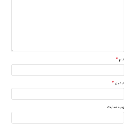
*
نام
*
ایمیل
وب‌ سایت