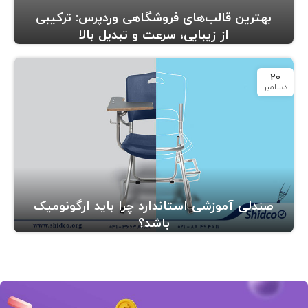
بهترین قالب‌های فروشگاهی وردپرس: ترکیبی
از زیبایی، سرعت و تبدیل بالا
20
دسامبر
صندلی آموزشی استاندارد چرا باید ارگونومیک
باشد؟