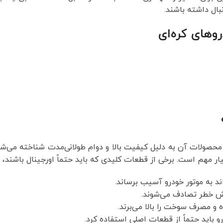
بال داشته باشند.
روهای کره‌ای
حصولات آن به دلیل کیفیت بالا و دوام طولانی‌مدت شناخته می‌شون
 مهم است. برخی از قطعات کلیدی که باید حتماً اورجینال باشند، عب
ند به موتور خودرو آسیب برساند.
ش خطر تصادف می‌شوند.
 و مصرف سوخت را بالا می‌برند.
باید حتماً از قطعات اصلی استفاده کرد.