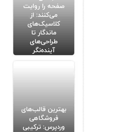
صفحه را روایت
می‌کنند: از
کلاسیک‌های
ماندگار تا
طراحی‌های
آینده‌نگر
بهترین قالب‌های
فروشگاهی
وردپرس: ترکیبی