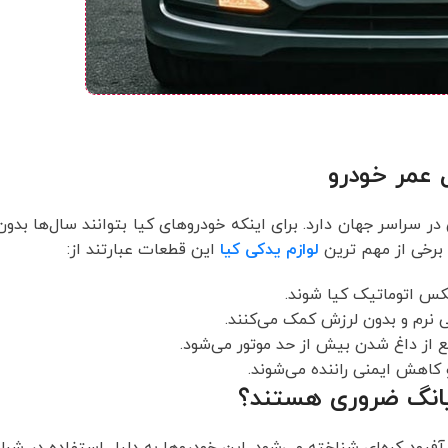
 عمر خودرو
 سراسر جهان دارد. برای اینکه خودروهای کیا بتوانند سال‌ها بدون
 برخی از مهم ترین
لوازم یدکی کیا
این قطعات عبارتند از:
س اتوماتیک کیا شوند.
ی نرم و بدون لرزش کمک می‌کنند.
ع از داغ شدن بیش از حد موتور می‌شود.
اهش ایمنی راننده می‌شوند.
یانگ ضروری هستند؟
آفرود کره‌ای شناخته می‌شود. این خودروها به دلیل استفاده در شرا