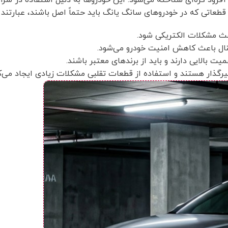
 قطعاتی که در خودروهای سانگ یانگ باید حتماً اصل باشند، عبارتند ا
ث مشکلات الکتریکی شود.
نال باعث کاهش امنیت خودرو می‌شود.
 بالایی دارند و باید از برندهای معتبر باشند.
رگذار هستند و استفاده از قطعات تقلبی مشکلات زیادی ایجاد می‌ک