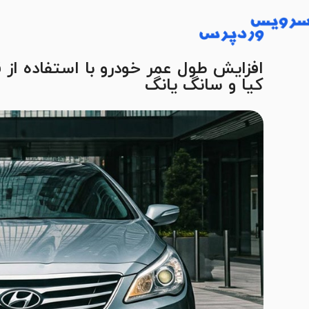
افزایش طول عمر خودرو با استفاده از 
کیا و سانگ یانگ