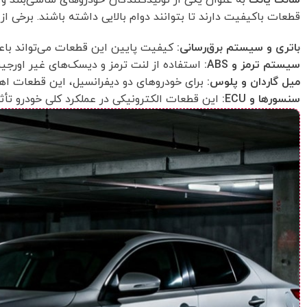
قطعات باکیفیت دارند تا بتوانند دوام بالایی داشته باشند. برخی از
باتری و سیستم برق‌رسانی:
کیفیت پایین این قطعات می‌تواند باع
سیستم ترمز و ABS:
استفاده از لنت ترمز و دیسک‌های غیر اورجی
میل گاردان و پلوس:
برای خودروهای دو دیفرانسیل، این قطعات اهمیت
سنسورها و ECU:
این قطعات الکترونیکی در عملکرد کلی خودرو تأثی