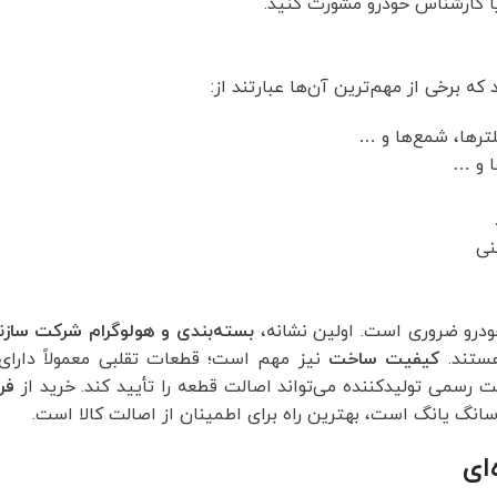
ا کارشناس خودرو مشورت کنید.
 برخی از مهم‌ترین آن‌ها عبارتند از:
ترها، شمع‌ها و …
ا و …
نی
درو ضروری است. اولین نشانه،
بسته‌بندی و هولوگرام شرکت سازن
هستند.
کیفیت ساخت
نیز مهم است؛ قطعات تقلبی معمولاً دارای 
 رسمی تولیدکننده می‌تواند اصالت قطعه را تأیید کند. خرید از
فر
 سانگ یانگ است، بهترین راه برای اطمینان از اصالت کالا است.
ای