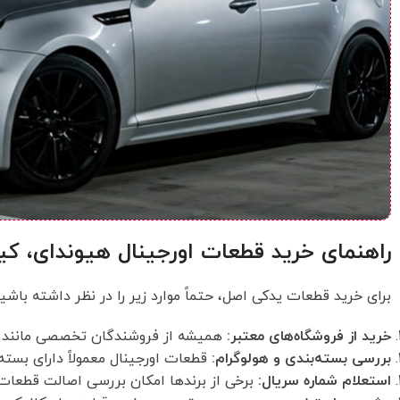
راهنمای خرید قطعات اورجینال هیوندای، کی
برای خرید قطعات یدکی اصل، حتماً موارد زیر را در نظر داشته باشید
خرید از فروشگاه‌های معتبر:
همیشه از فروشندگان تخصصی مانند
بررسی بسته‌بندی و هولوگرام:
قطعات اورجینال معمولاً دارای بسته
استعلام شماره سریال:
برخی از برندها امکان بررسی اصالت قطعات ر