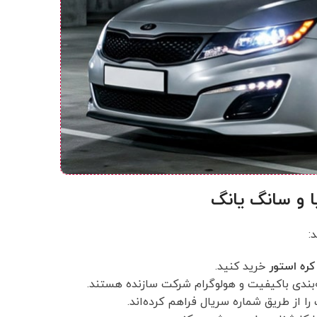
ا و سانگ یانگ
:
کره استور
خرید کنید.
‌بندی باکیفیت و هولوگرام شرکت سازنده هستند.
ا از طریق شماره سریال فراهم کرده‌اند.