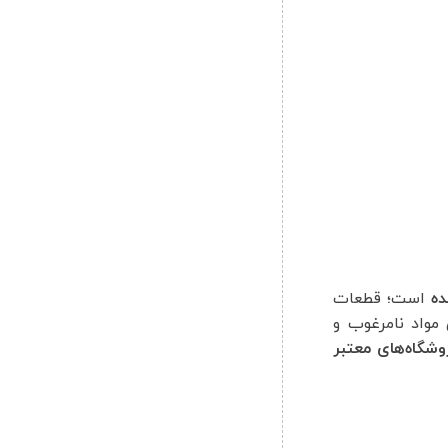
ده
است؛ قطعات
مواد نامرغوب و
وشگاه‌های معتبر