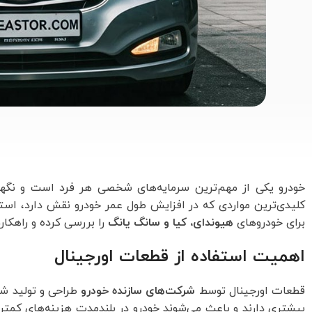
خودرو یکی از مهم‌ترین سرمایه‌های شخصی هر فرد است و نگهدا
کلیدی‌ترین مواردی که در افزایش طول عمر خودرو نقش دارد، است
برای خودروهای
هیوندای، کیا و سانگ یانگ
را بررسی کرده و راهکار
اهمیت استفاده از قطعات اورجینال
قطعات اورجینال توسط
شرکت‌های سازنده خودرو
طراحی و تولید شد
بیشتری دارند و باعث می‌شوند خودرو در بلندمدت هزینه‌های کمتری