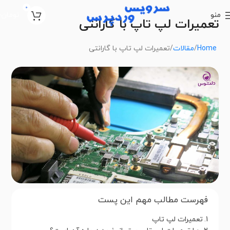
0
منو
تومان
0
تعمیرات لپ تاپ با گارانتی
Home
مقالات
تعمیرات لپ تاپ با گارانتی
فهرست مطالب مهم این پست
تعمیرات لپ تاپ