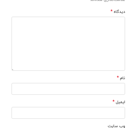
*
دیدگاه
*
نام
*
ایمیل
وب‌ سایت