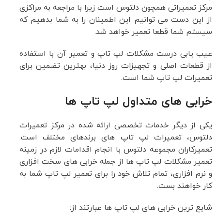
مرکز‌ تعمیراتی همچون دلتوس است زیرا با مراجعه به مراکزی
از این دست می توانیم این اطمینان را به شما بدهیم که
سیستم شما قطعا تعمیر خواهد شد.
عیب یابی درست مشکلات لپ تاپ و تعمیر آن با استفاده
از قطعات اصلی و تجهیزات روز دنیا، بهترین تضمین برای
تعمیرات لپ تاپ شما است.
خرابی های متداول لپ تاپ ها
یکی از دیگر خدمات تخصصی ارائه شده در مرکز تعمیرات
دلتوس، تعمیرات لپ تاپ های برندهای مختلف است.
تعمیرکاران مجموعه دلتوس با انجام اقدامات لازم در زمینه
تعمیر مشکلات لپ تاپ ها از جمله خرابی های سخت افزاری
و نرم افزاری، تمام تلاش خود را برای تعمیر لپ تاپ شما به
کار خواهند بست.
شایع ترین خرابی های لپ تاپ ها عبارتند از: