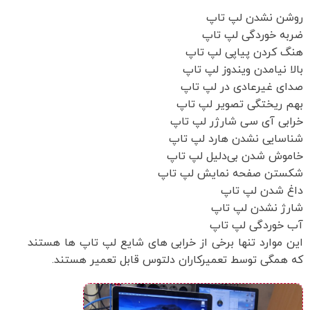
روشن نشدن لپ تاپ
ضربه خوردگی لپ تاپ
هنگ کردن پیاپی لپ تاپ
بالا نیامدن ویندوز لپ تاپ
صدای غیرعادی در لپ تاپ
بهم ریختگی تصویر لپ تاپ
خرابی آی سی شارژر لپ تاپ
شناسایی نشدن هارد لپ تاپ
خاموش شدن بی‌دلیل لپ تاپ
شکستن صفحه نمایش لپ تاپ
داغ شدن لپ تاپ
شارژ نشدن لپ تاپ
آب خوردگی لپ تاپ
این موارد تنها برخی از خرابی های شایع لپ تاپ ها هستند
که همگی توسط تعمیرکاران دلتوس قابل تعمیر هستند.