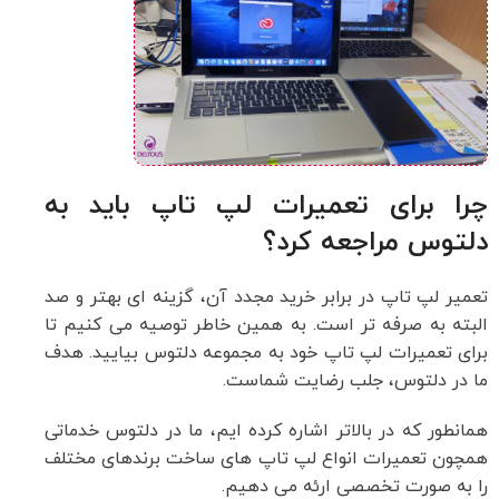
چرا برای تعمیرات لپ تاپ باید به
دلتوس مراجعه کرد؟
تعمیر لپ تاپ در برابر خرید مجدد آن، گزینه ای بهتر و صد
البته به صرفه تر است. به همین خاطر توصیه می کنیم تا
برای تعمیرات لپ تاپ خود به مجموعه دلتوس بیایید. هدف
ما در دلتوس، جلب رضایت شماست.
همانطور که در بالاتر اشاره کرده ایم، ما در دلتوس خدماتی
همچون تعمیرات انواع لپ تاپ های ساخت برندهای مختلف
را به صورت تخصصی ارئه می دهیم.