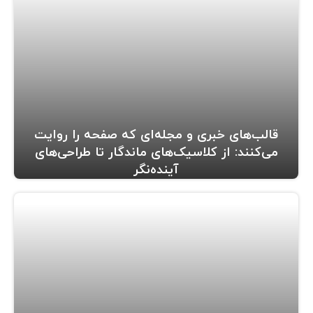
قالب‌های خبری و مجله‌ای که صفحه را روایت
می‌کنند: از کلاسیک‌های ماندگار تا طراحی‌های
آینده‌نگر