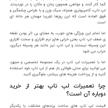
کجا کار کنند و موانعی همچون زمان و مکان را در نوردیدند.
لپ تاپ، کامپیوتری همراه، سبک وزن و با طراحی چشمگیر و
فوق العاده است که این روزها تقریبا مهمان هر خانه ای
است.
اما تمام این ویژگی های خوب، به معنای بی اثر بودن نقطه
ی ضعف لپ تاپ یعنی خرابی های نرم افزاری و سخت افزاری
این وسیله نیستند و لپ تاپ نیز مانند هر وسیله دیگری،
خراب می شود.
اما با تعمیرات لپ تاپ در یک مجموعه تخصصی و مجهز،
می توانید برای مدتی طولانی باز هم از لپ تاپ خود استفاده
کنید و از پرداخت هزینه های بیشتر، جلوگیری کنید.
چرا تعمیرات لپ تاپ بهتر از خرید
دوباره آن است؟
قیمت لپ تاپ های ساخت برندهای مختلف، با یکدیگر