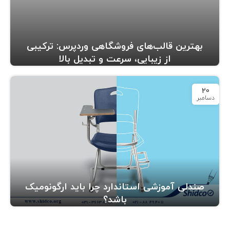
بهترین قالب‌های فروشگاهی وردپرس: ترکیبی
از زیبایی، سرعت و تبدیل بالا
20
دسامبر
صندلی آموزشی استاندارد چرا باید ارگونومیک
باشد؟