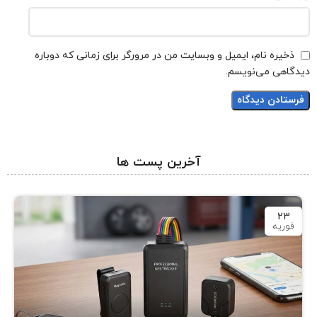
ذخیره نام، ایمیل و وبسایت من در مرورگر برای زمانی که دوباره
دیدگاهی می‌نویسم.
آخرین پست ها
23
فوریه