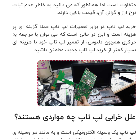
متفاوت است اما همانطور که می دانید به خاطر عدم ثبات
نرخ ارز و گرانی آن، قیمت بالایی دارند.
خرید لپ تاپ در برابر تعمیرات لپ تاپ عملا گزینه ای پر
هزینه است و این در حالی است که می توان با مراجعه به
مراکزی همچون دلتوس، از تعمیر لپ تاپ خود با هزینه ای
بسیار کمتر از خرید لپ تاپ جدید، مطمئن باشید.
علل خرابی لپ تاپ چه مواردی هستند؟
لپ تاپ یک وسیله الکترونیکی است و به مانند هر وسیله ی