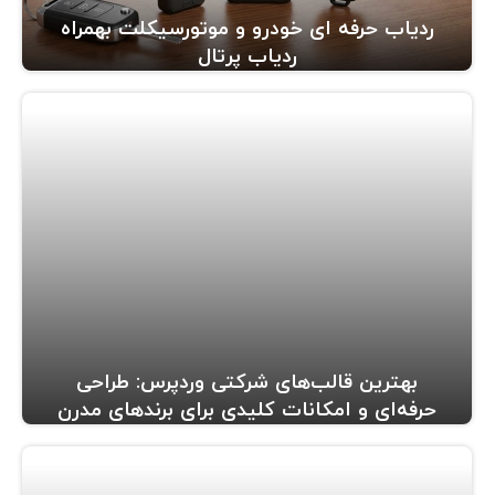
ردیاب حرفه ای خودرو و موتورسیکلت بهمراه
ردیاب پرتال
بهترین قالب‌های شرکتی وردپرس: طراحی
حرفه‌ای و امکانات کلیدی برای برندهای مدرن