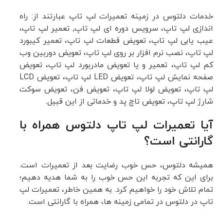
خدمات دلتوس در زمینه تعمیرات لپ تاپ عبارتند از: راه
اندازی لپ تاپ، سرویس دوره ای لپ تاپ, تعمیر لپ تاپ،
عیب یابی لپ تاپ، تعویض قطعات لپ تاپ، تعمیر کیبورد
لپ تاپ، نصب نرم افزار بر روی لپ تاپ، تعویض دوربین وب
کم لپ تاپ، تعمیر و یا تعویض مادربورد لپ تاپ، تعویض
صفحه نمایش لپ تاپ، تعویض LED لپ تاپ، تعویض LCD
لپ تاپ، تعویض لولا لپ تاپ، تعویض فن، تعویض سوکت
شارژ لپ تاپ، تعویض تاچ پد و خدماتی از این قبیل.
آیا تعمیرات لپ تاپ دلتوس همراه با
گارانتی است؟
همیشه دلتوس، حس خوب رضایت بعد از تعمیرات است.
برای این که تجربه این حس خوب را به شما هدیه دهیم؛
تمام تلاش خود را خواهیم کرد. به همین خاطر، تعمیرات لپ
تاپ در دلتوس در تمامی زمینه ها، همراه با گارانتی است.