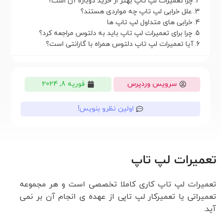
چرا تعمیرات لپ تاپ بهتر از خرید دوباره آن است؟
علل خرابی لپ تاپ چه مواردی هستند؟
خرابی های متداول لپ تاپ ها
چرا برای تعمیرات لپ تاپ باید به دلتوس مراجعه کرد؟
آیا تعمیرات لپ تاپ دلتوس همراه با گارانتی است؟
سرویس وردپرس
فوریه 8, 2024
اولین نظرو بنویس!
تعمیرات لپ تاپ
تعمیرات لپ تاپ کاری کاملا تخصصی است و هر مجموعه
تعمیراتی یا تعمیرکار لپ تاپی از عهده ی انجام آن بر نمی
آید.