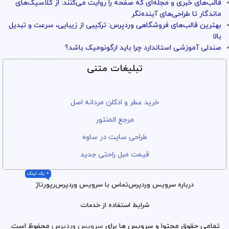
قالب‌های خبری و مجله‌ای که صفحه را روایت می‌کنند: از کلاسیک‌های
ماندگار تا طراحی‌های آینده‌نگر
بهترین قالب‌های فروشگاهی وردپرس: ترکیبی از زیبایی، سرعت و تبدیل
بالا
صندلی آموزشی استاندارد چرا باید ارگونومیک باشد؟
تبلیغات متنی
خرید عطر و ادکلن مردانه اصل
مرجع المنتور
طراحی سایت در ساوه
قیمت مبل راحتی جدید
+ بک لینک
درباره سرویس وردپرس
تماس با سرویس وردپرس
رپورتاژ
شرایط استفاده از خدمات
تمامی حقوق محتوا و سرویس ها برای
سرویس وردپرس
محفوظ است.