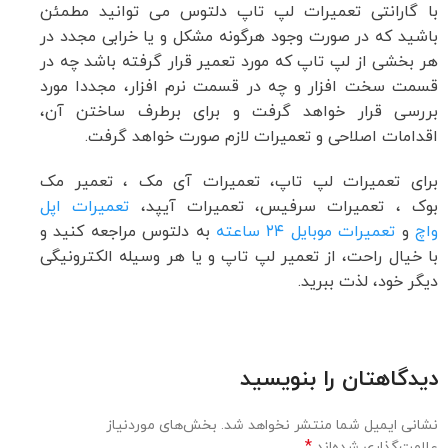
با گارانتی تعمیرات لپ تاپ دلتوس می توانید مطمئن
باشید که در صورت وجود هرگونه مشکل و یا خرابی مجدد در
هر بخشی از لپ تاپ که مورد تعمیر قرار گرفته باشد چه در
قسمت سخت افزار و چه در قسمت نرم افزار، مجددا مورد
بررسی قرار خواهد گرفت و برای برطرف ساختن آن،
اقدامات اصلاحی و تعمیرات لازم صورت خواهد گرفت.
برای تعمیرات لپ تاپ، تعمیرات آی مک ، تعمیر مک
بوک ، تعمیرات سرفیس، تعمیرات آیپد،
تعمیرات اپل
واچ
و
تعمیرات موبایل ۲۴ ساعته
به دلتوس مراجعه کنید و
با خیال راحت، از تعمیر لپ تاپ و یا هر وسیله الکترونیگی
دیگر خود، لذت ببرید.
دیدگاهتان را بنویسید
نشانی ایمیل شما منتشر نخواهد شد.
بخش‌های موردنیاز
*
علامت‌گذاری شده‌اند