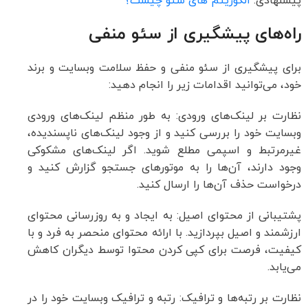
پیشنهادی:
الگوریتم های سئو چیست؟
راه‌های پیشگیری از سئو منفی
برای پیشگیری از سئو منفی و حفظ سلامت وبسایت و برند
خود، می‌توانید اقدامات زیر را انجام دهید:
نظارت بر لینک‌های ورودی: به طور منظم لینک‌های ورودی
وبسایت خود را بررسی کنید و از وجود لینک‌های ناپسندیده،
غیرمرتبط و اسپمی مطلع شوید. اگر لینک‌های مشکوکی
وجود دارند، آن‌ها را به موتورهای جستجو گزارش کنید و
درخواست حذف آن‌ها را ارسال کنید.
پشتیبانی از محتوای اصیل: به ایجاد و به روزرسانی محتوای
ارزشمند و اصیل بپردازید. با ارائه محتوای منحصر به فرد و با
کیفیت، فرصت برای کپی کردن محتوا توسط دیگران کاهش
می‌یابد.
نظارت بر رتبه‌ها و ترافیک: رتبه و ترافیک وبسایت خود را در