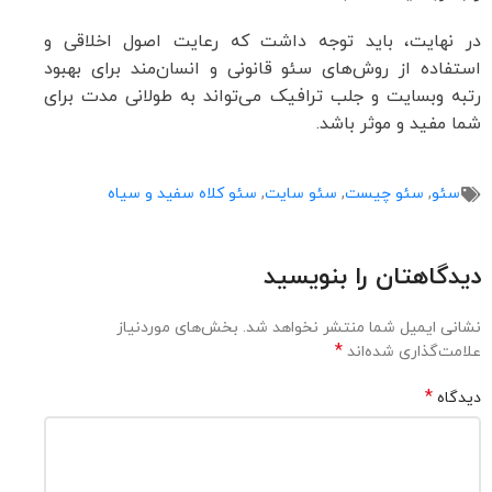
در نهایت، باید توجه داشت که رعایت اصول اخلاقی و
استفاده از روش‌های سئو قانونی و انسان‌مند برای بهبود
رتبه وبسایت و جلب ترافیک می‌تواند به طولانی مدت برای
شما مفید و موثر باشد.
سئو
,
سئو چیست
,
سئو سایت
,
سئو کلاه سفید و سیاه
دیدگاهتان را بنویسید
نشانی ایمیل شما منتشر نخواهد شد.
بخش‌های موردنیاز
*
علامت‌گذاری شده‌اند
*
دیدگاه