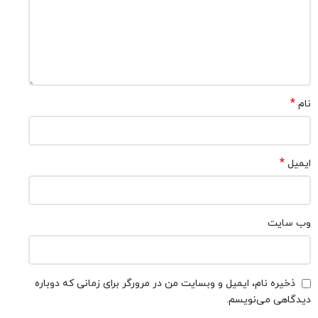
*
نام
*
ایمیل
وب‌ سایت
ذخیره نام، ایمیل و وبسایت من در مرورگر برای زمانی که دوباره
دیدگاهی می‌نویسم.