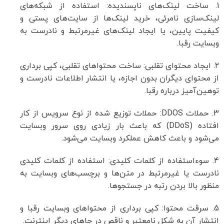
1. ساخت لینک‌های ناپسندیده: استفاده از شبکه‌های
لینک‌سازی نامرئی، خرید لینک‌ها از سایت‌های پستی و
کیفیت پایین، یا ایجاد لینک‌های غیرمرتبط و نادرست به
وبسایت رقبا.
2. ایجاد محتوای تقلبی: ساخت محتواهای تقلبی، کپی برداری
از محتوای دیگران بدون اجازه، یا انتشار اطلاعات نادرست و
توهین‌آمیز درباره رقبا.
3. حملات DDOS: حملات توزیع شده از نوع سرویس از کار
افتاده (DDoS) که باعث بار زیادی روی سرور وبسایت
می‌شود و باعث کاهش عملکرد وبسایت می‌شود.
4. سوءاستفاده از کلمات کلیدی: استفاده از کلمات کلیدی
نادرست یا غیرمرتبط در متن‌ها و برچسب‌های وبسایت به
منظور بالا بردن رتبه در جستجوها.
5. سرقت محتوا: کپی برداری از محتواهای وبسایت رقبا و
انتشار آن به شکل نامعتبر و ناقص در جاهای دیگر اینترنت.