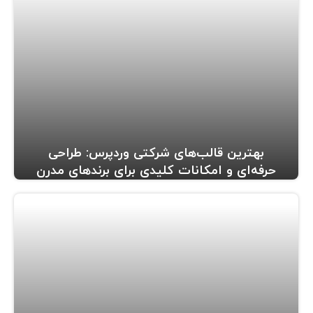
بهترین قالب‌های شرکتی وردپرس: طراحی
حرفه‌ای و امکانات کلیدی برای برندهای مدرن