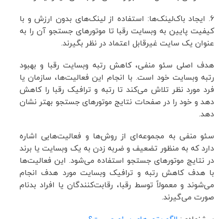
6. ایجاد باک‌لینک‌ها: استفاده از لینک‌های بدون ارزش و با
کیفیت پایین به وبسایت رقبا تا موتورهای جستجو آن را به
عنوان یک سایت غیرقابل اعتماد در نظر بگیرند.
هدف اصلی سئو منفی، کاهش رتبه وبسایت رقبا و بهبود
رتبه وبسایت خود است. با انجام این فعالیت‌ها، سازمان یا
فرد مورد نظر تلاش می‌کند تا رتبه و ترافیک رقبا را کاهش
دهد و خود را در صفحات نتایج موتورهای جستجو بهتر نشان
دهد.
سئو منفی به مجموعه‌ای از روش‌ها و فعالیت‌هایی اشاره
دارد که به منظور تضعیف و ضربه زدن به یک وبسایت یا برند
در نتایج موتورهای جستجو استفاده می‌شود. این فعالیت‌ها
با هدف کاهش رتبه و ترافیک وبسایت مورد هدف انجام
می‌شوند و معمولاً توسط رقبا، رقابت‌کنندگان یا افراد بدنام
صورت می‌گیرند.