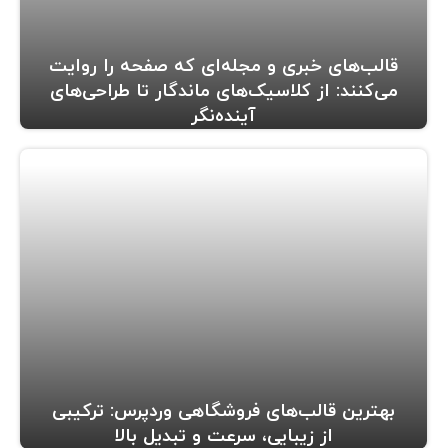
قالب‌های خبری و مجله‌ای که صفحه را روایت
می‌کنند: از کلاسیک‌های ماندگار تا طراحی‌های
آینده‌نگر
بهترین قالب‌های فروشگاهی وردپرس: ترکیبی
از زیبایی، سرعت و تبدیل بالا