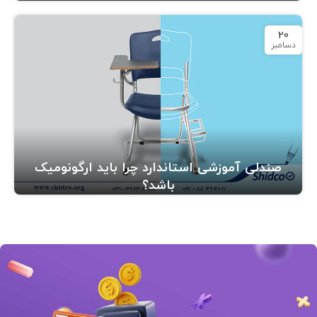
20
دسامبر
صندلی آموزشی استاندارد چرا باید ارگونومیک
باشد؟