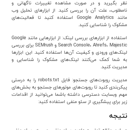
نظر بگیرید و در صورت مشاهده تغییرات ناگهانی و
نامطلوب، علت آن را بررسی کنید. از ابزارهای تحلیل وب
مانند Google Analytics استفاده کنید تا فعالیت‌های
مشکوک را شناسایی کنید.
استفاده از ابزارهای بررسی لینک: از ابزارهایی مانند Google
Search Console، Ahrefs، Majestic و SEMrush برای بررسی
لینک‌های ورودی و کیفیت آن‌ها استفاده کنید. این ابزارها
به شما کمک می‌کنند لینک‌های مشکوک را شناسایی و
مدیریت کنید.
مدیریت روبوت‌های جستجو: فایل robots.txt را به درستی
پیکربندی کنید تا روبوت‌های موتورهای جستجو به بخش‌های
مهم وبسایت دسترسی داشته باشما می‌توانید از اقدامات
زیر برای پیشگیری از سئو منفی استفاده کنید:
نتیجه‌