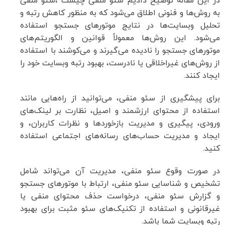
در این مقاله توضیح دادیم سئو منفی چیست ،سئو منفی
به روش‌ها و فنونی اطلاق می‌شود که به منظور کاهش رتبه و
تحلیل وبسایت‌ها در نتایج موتورهای جستجو استفاده
می‌شود. این روش‌ها معمولاً قوانین و الگوریتم‌های
موتورهای جستجو را نادیده می‌گیرند و می‌کوشند با استفاده
از روش‌های غیراخلاقی یا نادرست، بهبود رتبه وبسایت خود را
ایجاد کنند.
برای پیشگیری از سئو منفی، می‌توانید از راه‌هایی مانند
استفاده از محتوای ارزشمند و اصیل، نظارت بر لینک‌های
ورودی، پیگیری و مدیریت بازخوردها و نظرات کاربران، و
ایجاد و مدیریت حساب‌های رسانه‌های اجتماعی استفاده
کنید.
در صورت وقوع سئو منفی، مدیریت آن می‌تواند شامل
تشخیص و شناسایی سئو منفی، ارتباط با موتورهای جستجو
و گزارش سئو منفی، درخواست حذف محتوای منفی یا
غیرقانونی و استفاده از تکنیک‌های سئو مثبت برای بهبود
رتبه وبسایت شما باشد.