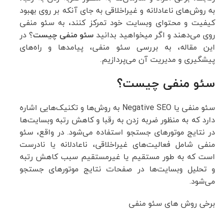
به روش‌های ناعادلانه و غیراخلاقی به جای آنکه بر روی بهبود
کیفیت و محتوای وبسایت خود تمرکز کنند، به سئو منفی
روی می‌دهند و اگر میخواهید بدانید
سئو منفی چیست
؟ در
این مقاله، به بررسی سئو منفی، پیامدها و راه‌های
پیشگیری و مدیریت آن می‌پردازیم.
سئو منفی چیست؟
سئو منفی یا Negative SEO به روش‌ها و تکنیک‌هایی اشاره
دارد که به منظور ضربه زدن به رقبا و کاهش رتبه وبسایت‌ها
در نتایج موتورهای جستجو استفاده می‌شود. در واقع، سئو
منفی شامل فعالیت‌های غیراخلاقی، ناعادلانه یا نادرست
است که به طور مستقیم یا غیرمستقیم سبب کاهش رتبه
و تحلیل وبسایت‌ها در صفحات نتایج موتورهای جستجو
می‌شود.
برخی روش های سئو منفی