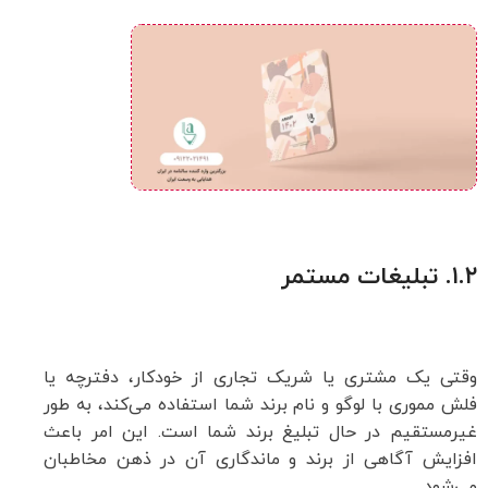
۱.۲.
تبلیغات مستمر
وقتی یک مشتری یا شریک تجاری از خودکار، دفترچه یا
فلش مموری با لوگو و نام برند شما استفاده می‌کند، به طور
غیرمستقیم در حال تبلیغ برند شما است. این امر باعث
افزایش آگاهی از برند و ماندگاری آن در ذهن مخاطبان
می‌شود.