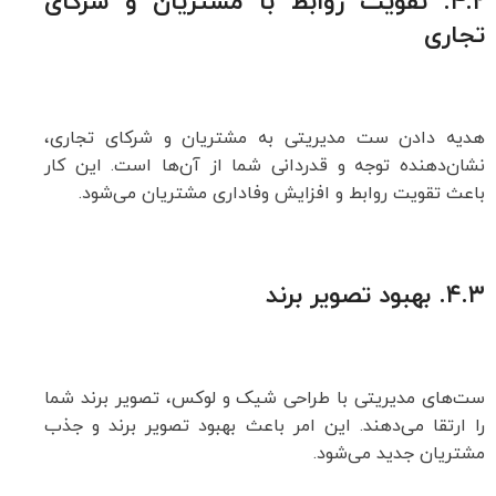
۴.۲.
تقویت روابط با مشتریان و شرکای
تجاری
هدیه دادن ست مدیریتی به مشتریان و شرکای تجاری،
نشان‌دهنده توجه و قدردانی شما از آن‌ها است. این کار
باعث تقویت روابط و افزایش وفاداری مشتریان می‌شود.
۴.۳.
بهبود تصویر برند
ست‌های مدیریتی با طراحی شیک و لوکس، تصویر برند شما
را ارتقا می‌دهند. این امر باعث بهبود تصویر برند و جذب
مشتریان جدید می‌شود.