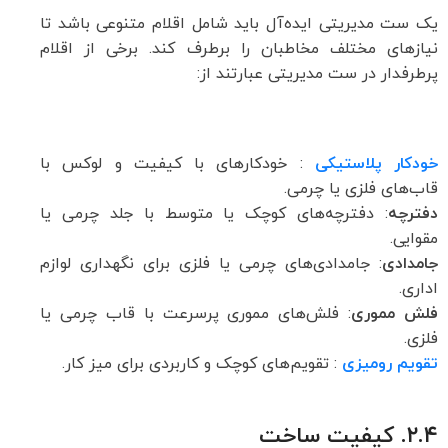
یک ست مدیریتی ایده‌آل باید شامل اقلام متنوعی باشد تا
نیازهای مختلف مخاطبان را برطرف کند. برخی از اقلام
پرطرفدار در ست مدیریتی عبارتند از:
خودکار پلاستیکی
: خودکارهای با کیفیت و لوکس با
قاب‌های فلزی یا چرمی.
دفترچه
: دفترچه‌های کوچک یا متوسط با جلد چرمی یا
مقوایی.
جامدادی
: جامدادی‌های چرمی یا فلزی برای نگهداری لوازم
اداری.
فلش مموری
: فلش‌های مموری پرسرعت با قاب چرمی یا
فلزی.
تقویم رومیزی
: تقویم‌های کوچک و کاربردی برای میز کار.
۲.۴.
کیفیت ساخت