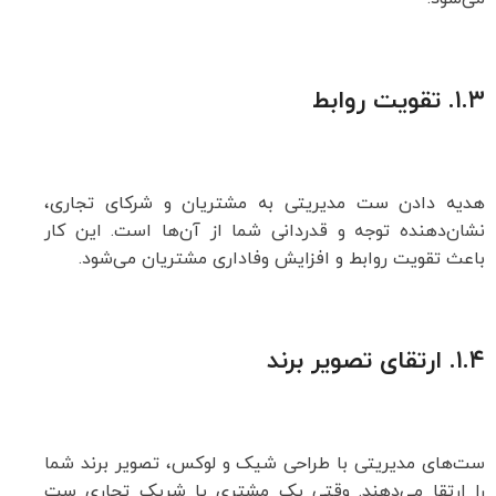
۱.۳.
تقویت روابط
هدیه دادن ست مدیریتی به مشتریان و شرکای تجاری،
نشان‌دهنده توجه و قدردانی شما از آن‌ها است. این کار
باعث تقویت روابط و افزایش وفاداری مشتریان می‌شود.
۱.۴.
ارتقای تصویر برند
ست‌های مدیریتی با طراحی شیک و لوکس، تصویر برند شما
را ارتقا می‌دهند. وقتی یک مشتری یا شریک تجاری ست