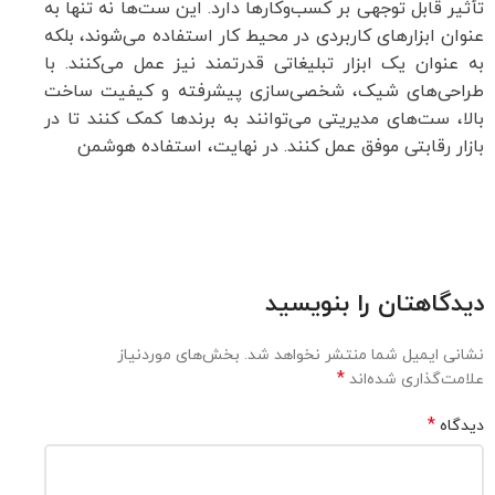
تأثیر قابل توجهی بر کسب‌وکارها دارد. این ست‌ها نه تنها به
عنوان ابزارهای کاربردی در محیط کار استفاده می‌شوند، بلکه
به عنوان یک ابزار تبلیغاتی قدرتمند نیز عمل می‌کنند. با
طراحی‌های شیک، شخصی‌سازی پیشرفته و کیفیت ساخت
بالا، ست‌های مدیریتی می‌توانند به برندها کمک کنند تا در
بازار رقابتی موفق عمل کنند. در نهایت، استفاده هوشمن
دیدگاهتان را بنویسید
نشانی ایمیل شما منتشر نخواهد شد.
بخش‌های موردنیاز
*
علامت‌گذاری شده‌اند
*
دیدگاه