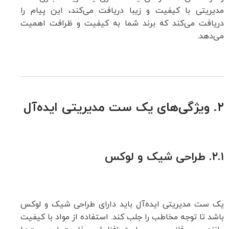
مدیریتی با کیفیت و زیبا دریافت می‌کند، این پیام را
دریافت می‌کند که برند شما به کیفیت و ظرافت اهمیت
می‌دهد.
۲. ویژگی‌های یک ست مدیریتی ایده‌آل
۲.۱.
طراحی شیک و لوکس
یک ست مدیریتی ایده‌آل باید دارای طراحی شیک و لوکس
باشد تا توجه مخاطب را جلب کند. استفاده از مواد با کیفیت