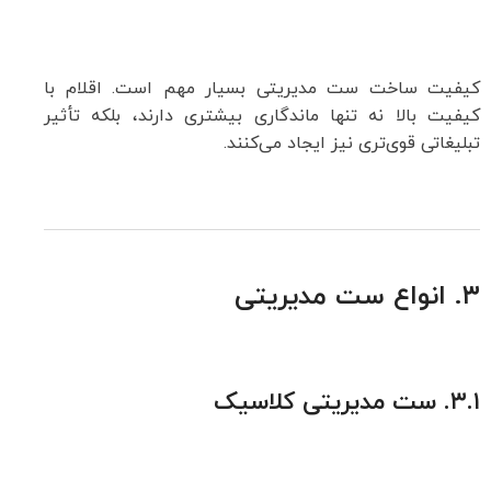
کیفیت ساخت ست مدیریتی بسیار مهم است. اقلام با
کیفیت بالا نه تنها ماندگاری بیشتری دارند، بلکه تأثیر
تبلیغاتی قوی‌تری نیز ایجاد می‌کنند.
۳. انواع ست مدیریتی
۳.۱.
ست مدیریتی کلاسیک