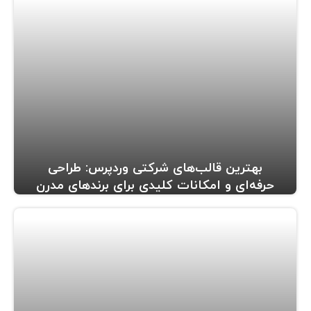
بهترین قالب‌های شرکتی وردپرس: طراحی
حرفه‌ای و امکانات کلیدی برای برندهای مدرن