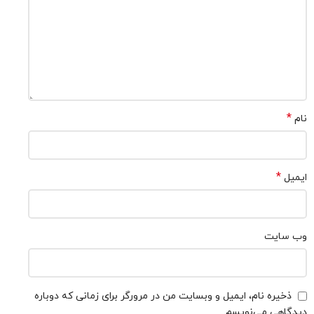
*
نام
*
ایمیل
وب‌ سایت
ذخیره نام، ایمیل و وبسایت من در مرورگر برای زمانی که دوباره
دیدگاهی می‌نویسم.