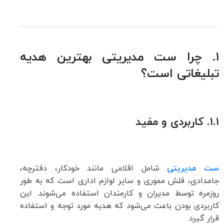
۱. چرا ست مدیریتی بهترین هدیه
تبلیغاتی است؟
۱.۱.
کاربردی و مفید
ست مدیریتی
شامل اقلامی مانند خودکار، دفترچه،
جامدادی، فلش مموری و سایر لوازم اداری است که به طور
روزمره توسط مدیران و کارمندان استفاده می‌شوند. این
کاربردی بودن باعث می‌شود که هدیه مورد توجه و استفاده
قرار گیرد.