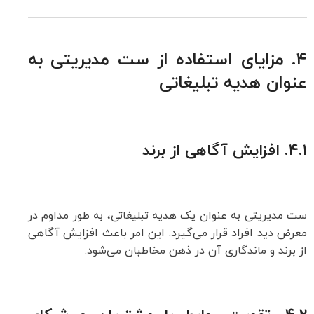
۴. مزایای استفاده از ست مدیریتی به
عنوان هدیه تبلیغاتی
۴.۱.
افزایش آگاهی از برند
ست مدیریتی به عنوان یک هدیه تبلیغاتی، به طور مداوم در
معرض دید افراد قرار می‌گیرد. این امر باعث افزایش آگاهی
از برند و ماندگاری آن در ذهن مخاطبان می‌شود.