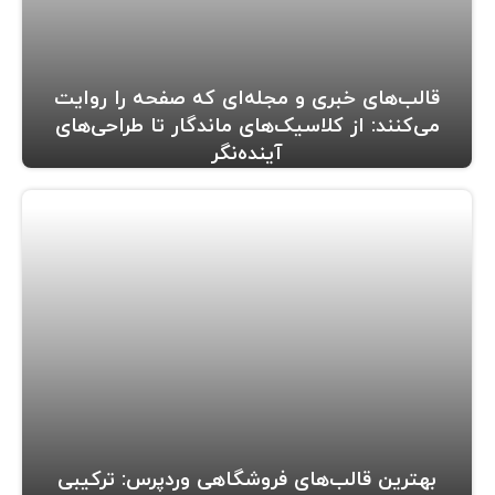
قالب‌های خبری و مجله‌ای که صفحه را روایت
می‌کنند: از کلاسیک‌های ماندگار تا طراحی‌های
آینده‌نگر
بهترین قالب‌های فروشگاهی وردپرس: ترکیبی