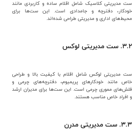
ست مدیریتی کلاسیک شامل اقلام ساده و کاربردی مانند
خودکار، دفترچه و جامدادی است. این ست‌ها برای
محیط‌های اداری و مدیریتی طراحی شده‌اند.
۳.۲.
ست مدیریتی لوکس
ست مدیریتی لوکس شامل اقلام با کیفیت بالا و طراحی
خاص مانند خودکارهای پریمیوم، دفترچه‌های چرمی و
فلش‌های مموری چرمی است. این ست‌ها برای مدیران ارشد
و افراد خاص مناسب هستند.
۳.۳.
ست مدیریتی مدرن