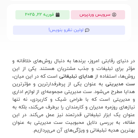
سرویس وردپرس
فوریه 22, 2025
اولین نظرو بنویس!
در دنیای رقابتی امروز، برندها به دنبال روش‌های خلاقانه و
مؤثر برای تبلیغات و جذب مشتریان هستند. یکی از این
روش‌ها، استفاده از
هدایای تبلیغاتی
است که در این میان،
ست مدیریتی
به عنوان یکی از پرطرفدارترین و مؤثرترین
هدایا مطرح می‌شود. ست مدیریتی مجموعه‌ای از لوازم اداری
و مدیریتی است که با طراحی شیک و کاربردی، نه تنها
نیازهای روزمره مدیران و کارمندان را برطرف می‌کند، بلکه به
عنوان یک ابزار تبلیغاتی قدرتمند نیز عمل می‌کند. در این
مقاله، به بررسی دلایل محبوبیت ست مدیریتی به عنوان
بهترین هدیه تبلیغاتی و ویژگی‌های آن می‌پردازیم.