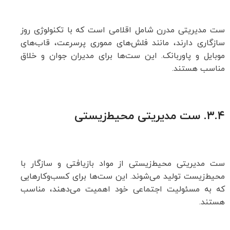
ست مدیریتی مدرن شامل اقلامی است که با تکنولوژی روز
سازگاری دارند، مانند فلش‌های مموری پرسرعت، قاب‌های
موبایل و پاوربانک. این ست‌ها برای مدیران جوان و خلاق
مناسب هستند.
۳.۴.
ست مدیریتی محیط‌زیستی
ست مدیریتی محیط‌زیستی از مواد بازیافتی و سازگار با
محیط‌زیست تولید می‌شوند. این ست‌ها برای کسب‌وکارهایی
که به مسئولیت اجتماعی خود اهمیت می‌دهند، مناسب
هستند.