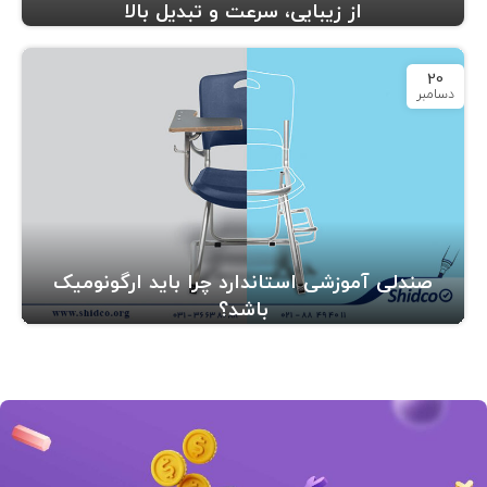
از زیبایی، سرعت و تبدیل بالا
20
دسامبر
صندلی آموزشی استاندارد چرا باید ارگونومیک
باشد؟