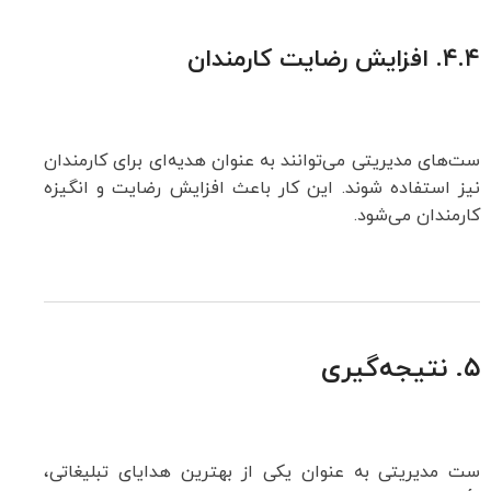
۴.۴.
افزایش رضایت کارمندان
ست‌های مدیریتی می‌توانند به عنوان هدیه‌ای برای کارمندان
نیز استفاده شوند. این کار باعث افزایش رضایت و انگیزه
کارمندان می‌شود.
۵. نتیجه‌گیری
ست مدیریتی به عنوان یکی از بهترین هدایای تبلیغاتی،