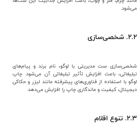
مانند چرم، فلز و چوب، باعث افزایش جذابیت این ست‌ها
می‌شود.
۲.۲.
شخصی‌سازی
شخصی‌سازی ست مدیریتی با لوگو، نام برند و پیام‌های
تبلیغاتی، باعث افزایش تأثیر تبلیغاتی آن می‌شود. چاپ
لوگو با استفاده از فناوری‌های پیشرفته مانند لیزر و حکاکی
دیجیتال، کیفیت و ماندگاری چاپ را افزایش می‌دهد.
۲.۳.
تنوع اقلام