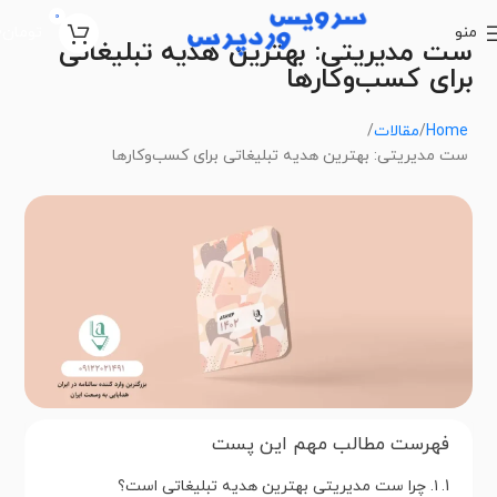
0
منو
تومان
0
ست مدیریتی: بهترین هدیه تبلیغاتی
برای کسب‌وکارها
Home
مقالات
ست مدیریتی: بهترین هدیه تبلیغاتی برای کسب‌وکارها
فهرست مطالب مهم این پست
۱. چرا ست مدیریتی بهترین هدیه تبلیغاتی است؟