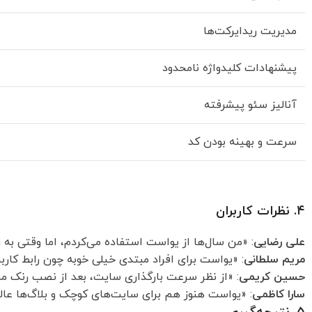
مدیریت ریدایرکت‌ها
پیشنهادات کلیدواژه نامحدود
آنالیز سئو پیشرفته
سرعت و بهینه بودن کد
۴. نظرات کاربران
علی رضایی
: «من سال‌ها از یواست استفاده می‌کردم، اما وقتی به 
مریم سلطانی
: «یواست برای افراد مبتدی خیلی خوبه چون رابط کاربر
حسین کریمی
: «از نظر سرعت بارگذاری سایت، بعد از نصب رنک م
سارا کاظمی
: «یواست هنوز هم برای سایت‌های کوچک و بلاگ‌ها عالی