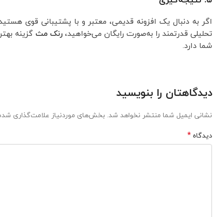
۵. نتیجه‌گیری
اگر به دنبال یک افزونه قدیمی، معتبر و با پشتیبانی قوی هستید
تحلیلی قدرتمند را به‌صورت رایگان می‌خواهید،
رنک مث
گزینه بهتری
شما دارد.
دیدگاهتان را بنویسید
نشانی ایمیل شما منتشر نخواهد شد.
بخش‌های موردنیاز علامت‌گذاری شده‌
*
دیدگاه