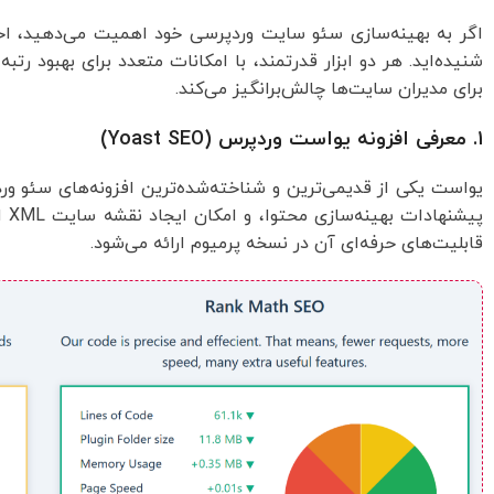
اگر به بهینه‌سازی سئو سایت وردپرسی خود اهمیت می‌دهید، احتم
شنیده‌اید. هر دو ابزار قدرتمند، با امکانات متعدد برای بهبود رت
برای مدیران سایت‌ها چالش‌برانگیز می‌کند.
۱. معرفی افزونه یواست وردپرس (Yoast SEO)
یواست یکی از قدیمی‌ترین و شناخته‌شده‌ترین افزونه‌های سئو ور
پی
قابلیت‌های حرفه‌ای آن در نسخه پرمیوم ارائه می‌شود.