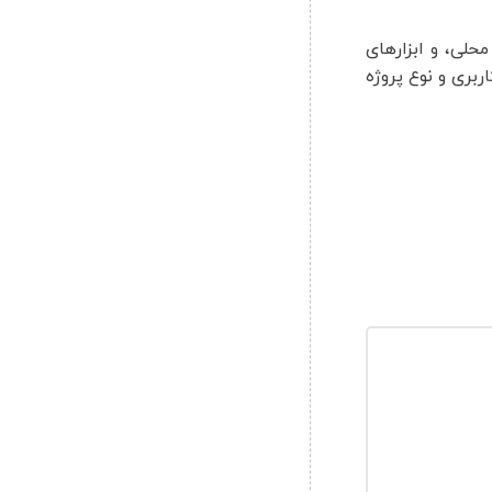
حلی، و ابزارهای
بری و نوع پروژه