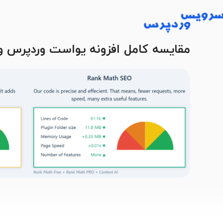
مقایسه کامل افزونه یواست وردپرس و 