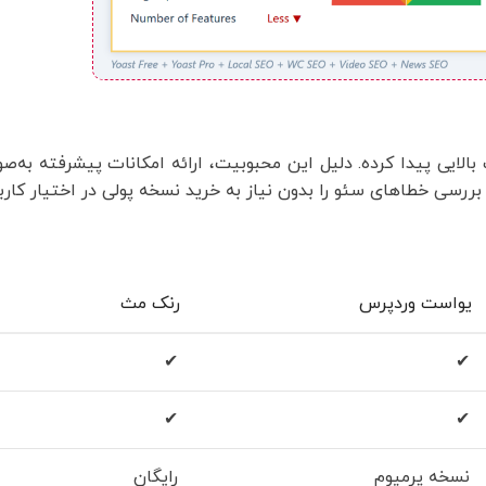
لایی پیدا کرده. دلیل این محبوبیت، ارائه امکانات پیشرفته به‌ص
ررسی خطاهای سئو را بدون نیاز به خرید نسخه پولی در اختیار کاربر
یواست وردپرس
رنک مث
✔
✔
✔
✔
نسخه پرمیوم
رایگان