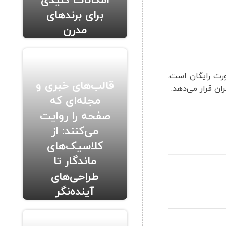
امکانات کلیدی
برای برندهای
مدرن
ورت رایگان است.
قالب‌های خبری و
ان قرار می‌دهد.
مجله‌ای که
صفحه را روایت
می‌کنند: از
کلاسیک‌های
ماندگار تا
طراحی‌های
آینده‌نگر