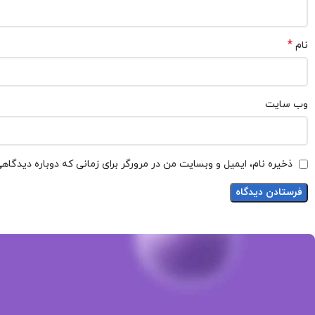
*
نام
وب‌ سایت
ذخیره نام، ایمیل و وبسایت من در مرورگر برای زمانی که دوباره دیدگاه