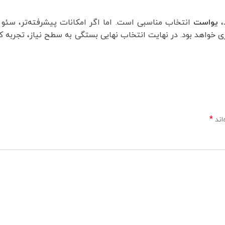
،
یواست
انتخاب مناسبی است. اما اگر امکانات پیشرفته‌تر، سئو م
 خواهد بود. در نهایت انتخاب نهایی بستگی به سطح نیاز، تجربه کار
*
اند