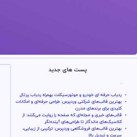
ارائه خدمات با تضمین!
پست های جدید
تو سرویس وردپرس همه چی تضمین بازگشت و
.
با خیال راحت میتونی از خدمات و سرویس ها استفاده کنی
ردیاب حرفه ای خودرو و موتورسیکلت بهمراه ردیاب پرتال
بهترین قالب‌های شرکتی وردپرس: طراحی حرفه‌ای و امکانات
کلیدی برای برندهای مدرن
قالب‌های خبری و مجله‌ای که صفحه را روایت می‌کنند: از
کلاسیک‌های ماندگار تا طراحی‌های آینده‌نگر
بهترین قالب‌های فروشگاهی وردپرس: ترکیبی از زیبایی،
سرعت و تبدیل بالا