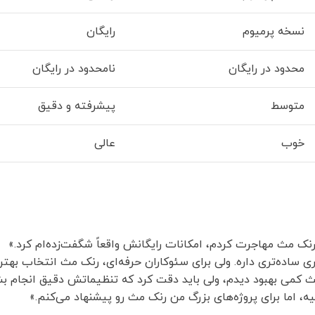
نسخه پرمیوم
رایگان
محدود در رایگان
نامحدود در رایگان
متوسط
پیشرفته و دقیق
خوب
عالی
رنک مث مهاجرت کردم، امکانات رایگانش واقعاً شگفت‌زده‌ام کرد.»
ی ساده‌تری داره. ولی برای سئوکاران حرفه‌ای، رنک مث انتخاب بهتری
ث کمی بهبود دیدم، ولی باید دقت کرد که تنظیماتش دقیق انجام بش
ه، اما برای پروژه‌های بزرگ من رنک مث رو پیشنهاد می‌کنم.»