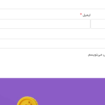
*
ایمیل
ی می‌نویسم.