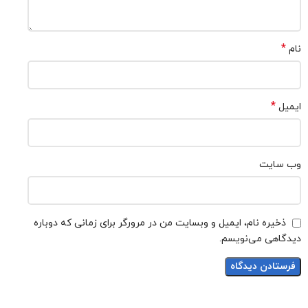
*
نام
*
ایمیل
وب‌ سایت
ذخیره نام، ایمیل و وبسایت من در مرورگر برای زمانی که دوباره
دیدگاهی می‌نویسم.