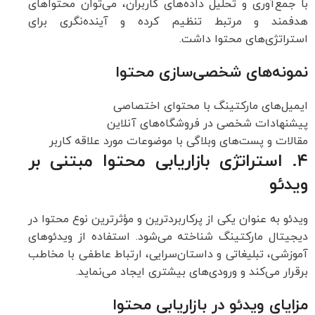
با جمع‌آوری و تحلیل داده‌های کاربران، می‌توان محتواهای
هدفمند و مرتبط تنظیم کرده و آینده‌نگری برای
استراتژی‌های محتوا داشت.
نمونه‌های شخصی‌سازی محتوا
ایمیل‌های مارکتینگ با محتوای اختصاصی
پیشنهادات شخصی در فروشگاه‌های آنلاین
مقالات و پست‌های وبلاگی با موضوعات مورد علاقه کاربر
۴. استراتژی بازاریابی محتوا مبتنی بر
ویدئو
ویدئو به عنوان یکی از پرکاربردترین و مؤثرترین نوع محتوا در
دیجیتال مارکتینگ شناخته می‌شود. استفاده از ویدئوهای
آموزشی، تبلیغاتی و داستان‌سرایی، ارتباط عاطفی با مخاطب
برقرار می‌کند و ورودی‌های بیشتری ایجاد می‌نماید.
مزایای ویدئو در بازاریابی محتوا