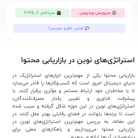
سرویس وردپرس
سپتامبر 8, 2025
اولین نظرو بنویس!
استراتژی‌های نوین در بازاریابی محتوا
بازاریابی محتوا یکی از مهم‌ترین ابزارهای استراتژیک در
دنیای دیجیتال امروز است که کسب‌وکارها را قادر می‌سازد
تا با مخاطبان خود ارتباط مستمر و مؤثری برقرار کنند. با
پیشرفت فناوری و تغییر رفتار مصرف‌کنندگان،
استراتژی‌های نوین در این حوزه شکل گرفته و سبب شده
است تا برندها بتوانند در فضای رقابتی بهتر عمل کنند. در
این مقاله، به بررسی مهم‌ترین استراتژی‌های نوین در
بازاریابی محتوا می‌پردازیم و راهکارهای عملی برای
پیاده‌سازی آن‌ها ارائه می‌دهیم.