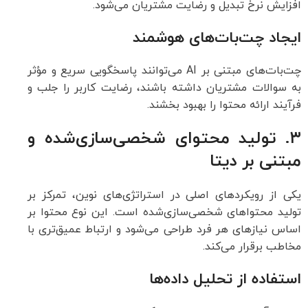
افزایش نرخ تبدیل و رضایت مشتریان می‌شود.
ایجاد چت‌بات‌های هوشمند
چت‌بات‌های مبتنی بر AI می‌توانند پاسخگویی سریع و مؤثر
به سوالات مشتریان داشته باشند، رضایت کاربر را جلب و
فرآیند ارائه محتوا را بهبود بخشند.
۳. تولید محتوای شخصی‌سازی‌شده و
مبتنی بر دیتا
یکی از رویکردهای اصلی در استراتژی‌های نوین، تمرکز بر
تولید محتواهای شخصی‌سازی‌شده است. این نوع محتوا بر
اساس نیازهای هر فرد طراحی می‌شود و ارتباط عمیق‌تری با
مخاطب برقرار می‌کند.
استفاده از تحلیل داده‌ها