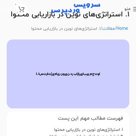
0
منو
تومان
0
۱. استراتژی‌های نوین در بازاریابی محتوا
Home
مقالات
۱. استراتژی‌های نوین در بازاریابی محتوا
فهرست مطالب مهم این پست
استراتژی‌های نوین در بازاریابی محتوا