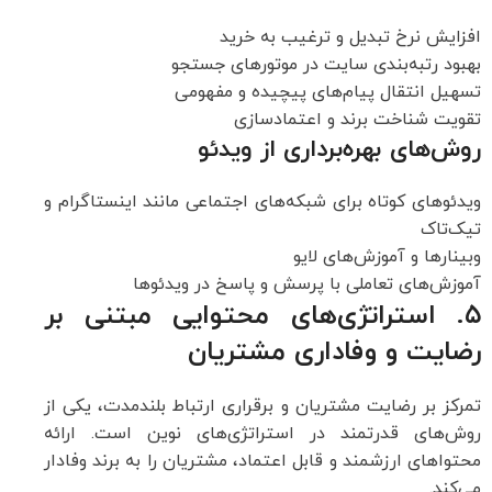
افزایش نرخ تبدیل و ترغیب به خرید
بهبود رتبه‌بندی سایت در موتورهای جستجو
تسهیل انتقال پیام‌های پیچیده و مفهومی
تقویت شناخت برند و اعتمادسازی
روش‌های بهره‌برداری از ویدئو
ویدئوهای کوتاه برای شبکه‌های اجتماعی مانند اینستاگرام و
تیک‌تاک
وبینارها و آموزش‌های لایو
آموزش‌های تعاملی با پرسش و پاسخ در ویدئوها
۵. استراتژی‌های محتوایی مبتنی بر
رضایت و وفاداری مشتریان
تمرکز بر رضایت مشتریان و برقراری ارتباط بلندمدت، یکی از
روش‌های قدرتمند در استراتژی‌های نوین است. ارائه
محتواهای ارزشمند و قابل اعتماد، مشتریان را به برند وفادار
می‌کند.