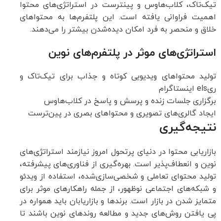
تیک‌تاک، کلاب‌هاوس و پینترست در استراتژی‌های محتوا
اهمیت فراوانی یافته است. این پلتفرم‌ها به محتواهای
خلاق و منحصر به فرد امکان دیده‌شدن بیشتر را می‌دهند.
استراتژی‌های موثر در پلتفرم‌های نوین
تولید محتواهای ویدیویی کوتاه و جذاب برای تیک‌تاک و
ریels اینستاگرام
برگزاری جلسات زنده و پرسش و پاسخ در کلاب‌هاوس
ایجاد گالری‌های تصویری و محتواهای بصری در پین‌ترست
نتیجه‌گیری
بازاریابی محتوا در دنیای پرتحول امروز نیازمند استراتژی‌های
نوین و انعطاف‌پذیر است. بهره‌گیری از فناوری‌های پیشرفته،
تولید محتوای تعاملی و شخصی‌سازی‌شده، استفاده از ویدئو
و شبکه‌های اجتماعی نوظهور، از جمله راهکارهای موثر برای
متمایز شدن در بازار است. برندها و بازاریابان باید همواره در
پی یافتن روش‌های جدید و مطالعه روندهای نوین باشند تا