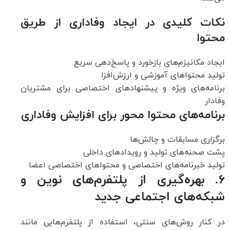
نکات کلیدی در ایجاد وفاداری از طریق
محتوا
ایجاد مکانیزم‌های بازخورد و پاسخ‌دهی سریع
تولید محتواهای آموزشی و ارزش‌افزا
برنامه‌های ویژه و پیشنهادهای اختصاصی برای مشتریان
وفادار
برنامه‌های محتوا محور برای افزایش وفاداری
برگزاری مسابقات و چالش‌ها
پشت صحنه‌های تولید و رویدادهای داخلی
تولید خبرنامه‌های اختصاصی و محتواهای اختصاصی اعضا
۶. بهره‌گیری از پلتفرم‌های نوین و
شبکه‌های اجتماعی جدید
در کنار روش‌های سنتی، استفاده از پلتفرم‌هایی مانند