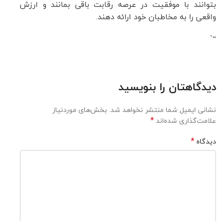
بتوانند با موفقیت در عرصه رقابت باقی بمانند و ارزش
واقعی را به مخاطبان خود ارائه دهند.
“`
دیدگاهتان را بنویسید
نشانی ایمیل شما منتشر نخواهد شد.
بخش‌های موردنیاز
*
علامت‌گذاری شده‌اند
*
دیدگاه