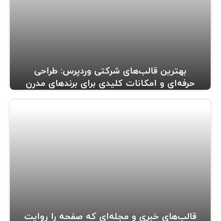
بهترین قالب‌های شرکتی وردپرس: طراحی
حرفه‌ای و امکانات کلیدی برای برندهای مدرن
قالب‌های خبری و مجله‌ای که صفحه را روایت