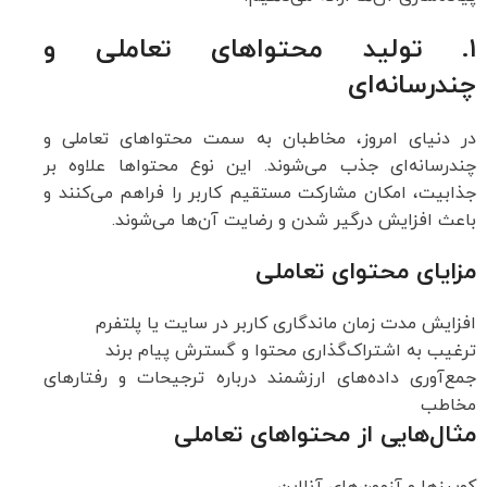
۱. تولید محتواهای تعاملی و
چندرسانه‌ای
در دنیای امروز، مخاطبان به سمت محتواهای تعاملی و
چندرسانه‌ای جذب می‌شوند. این نوع محتواها علاوه بر
جذابیت، امکان مشارکت مستقیم کاربر را فراهم می‌کنند و
باعث افزایش درگیر شدن و رضایت آن‌ها می‌شوند.
مزایای محتوای تعاملی
افزایش مدت زمان ماندگاری کاربر در سایت یا پلتفرم
ترغیب به اشتراک‌گذاری محتوا و گسترش پیام برند
جمع‌آوری داده‌های ارزشمند درباره ترجیحات و رفتارهای
مخاطب
مثال‌هایی از محتواهای تعاملی