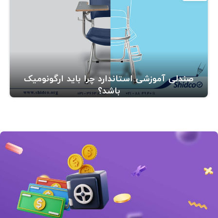
صندلی آموزشی استاندارد چرا باید ارگونومیک
باشد؟