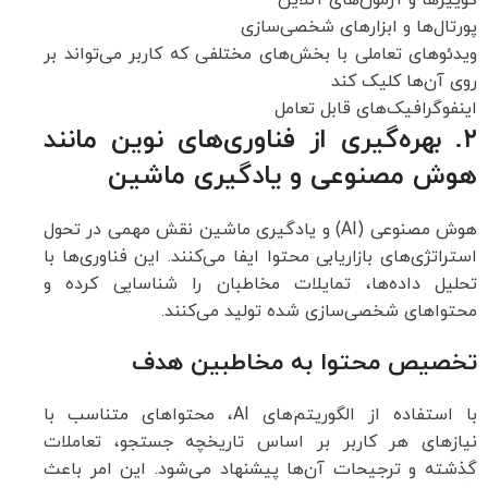
کوییزها و آزمون‌های آنلاین
پورتال‌ها و ابزارهای شخصی‌سازی
ویدئوهای تعاملی با بخش‌های مختلفی که کاربر می‌تواند بر
روی آن‌ها کلیک کند
اینفوگرافیک‌های قابل تعامل
۲. بهره‌گیری از فناوری‌های نوین مانند
هوش مصنوعی و یادگیری ماشین
هوش مصنوعی (AI) و یادگیری ماشین نقش مهمی در تحول
استراتژی‌های بازاریابی محتوا ایفا می‌کنند. این فناوری‌ها با
تحلیل داده‌ها، تمایلات مخاطبان را شناسایی کرده و
محتواهای شخصی‌سازی شده تولید می‌کنند.
تخصیص محتوا به مخاطبین هدف
با استفاده از الگوریتم‌های AI، محتواهای متناسب با
نیازهای هر کاربر بر اساس تاریخچه جستجو، تعاملات
گذشته و ترجیحات آن‌ها پیشنهاد می‌شود. این امر باعث