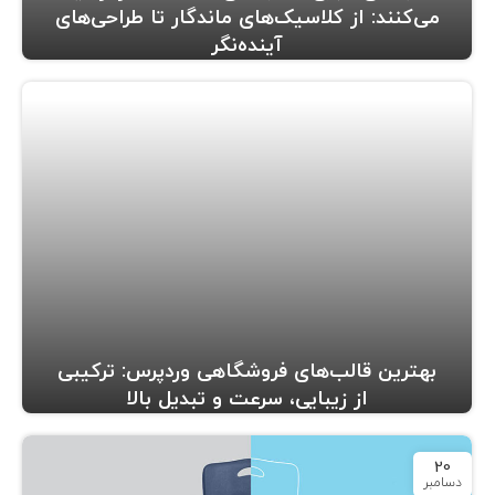
می‌کنند: از کلاسیک‌های ماندگار تا طراحی‌های
آینده‌نگر
بهترین قالب‌های فروشگاهی وردپرس: ترکیبی
از زیبایی، سرعت و تبدیل بالا
20
دسامبر