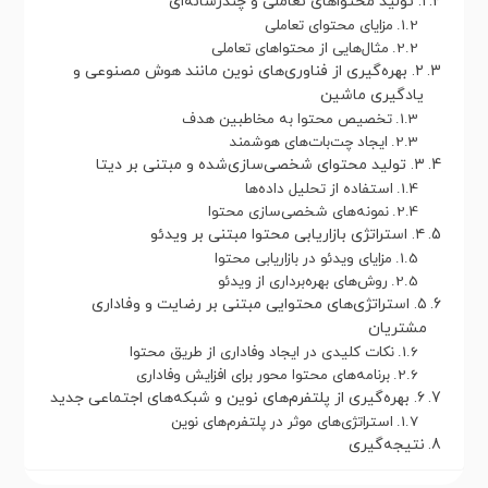
۱. تولید محتواهای تعاملی و چندرسانه‌ای
مزایای محتوای تعاملی
مثال‌هایی از محتواهای تعاملی
۲. بهره‌گیری از فناوری‌های نوین مانند هوش مصنوعی و
یادگیری ماشین
تخصیص محتوا به مخاطبین هدف
ایجاد چت‌بات‌های هوشمند
۳. تولید محتوای شخصی‌سازی‌شده و مبتنی بر دیتا
استفاده از تحلیل داده‌ها
نمونه‌های شخصی‌سازی محتوا
۴. استراتژی بازاریابی محتوا مبتنی بر ویدئو
مزایای ویدئو در بازاریابی محتوا
روش‌های بهره‌برداری از ویدئو
۵. استراتژی‌های محتوایی مبتنی بر رضایت و وفاداری
مشتریان
نکات کلیدی در ایجاد وفاداری از طریق محتوا
برنامه‌های محتوا محور برای افزایش وفاداری
۶. بهره‌گیری از پلتفرم‌های نوین و شبکه‌های اجتماعی جدید
استراتژی‌های موثر در پلتفرم‌های نوین
نتیجه‌گیری