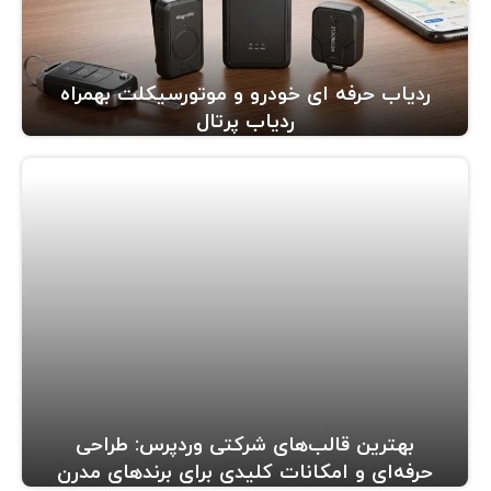
ردیاب حرفه ای خودرو و موتورسیکلت بهمراه
ردیاب پرتال
بهترین قالب‌های شرکتی وردپرس: طراحی
حرفه‌ای و امکانات کلیدی برای برندهای مدرن