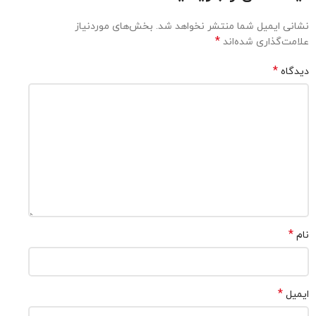
نشانی ایمیل شما منتشر نخواهد شد.
بخش‌های موردنیاز
*
علامت‌گذاری شده‌اند
*
دیدگاه
*
نام
*
ایمیل