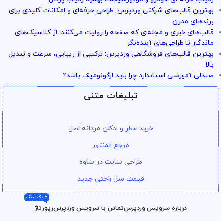
با خیال راحت میتونی از خدمات و سرویس ها استفاده کنی
بهترین قالب‌های شرکتی وردپرس: طراحی حرفه‌ای و امکانات کلیدی برای
برندهای مدرن
قالب‌های خبری و مجله‌ای که صفحه را روایت می‌کنند: از کلاسیک‌های
ماندگار تا طراحی‌های آینده‌نگر
بهترین قالب‌های فروشگاهی وردپرس: ترکیبی از زیبایی، سرعت و تبدیل
بالا
صندلی آموزشی استاندارد چرا باید ارگونومیک باشد؟
تبلیغات متنی
خرید عطر و ادکلن مردانه اصل
مرجع المنتور
طراحی سایت در ساوه
قیمت مبل راحتی جدید
+ بک لینک
درباره سرویس وردپرس
تماس با سرویس وردپرس
رپورتاژ