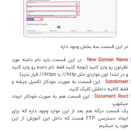
در این قسمت سه بخش وجود داره
New Domain Name
: در این قسمت باید نام دامنه مورد
نظرتون رو وارد کنید (توجه کنید فقط نام دامنه رو وارد کنید
و در ابتدا اون مواردی مثل http:// یا https:// قرار ندید)
Subdomain
: این قسمت به صورت خودکار تکمیل میشه و
فقط کافیه داخلش کلیک کنید.
Document Root
: این قسمت هم به صورت خودکار ایجاد
میشهپ
یک قسمت دیگه هم بعد از این موارد وجود داره که برای
ایجاد دسترسی FTP هست که داخل این آموزش از این
مورد رد میشیم