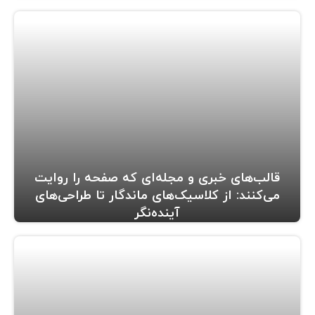
قالب‌های خبری و مجله‌ای که صفحه را روایت
می‌کنند: از کلاسیک‌های ماندگار تا طراحی‌های
آینده‌نگر