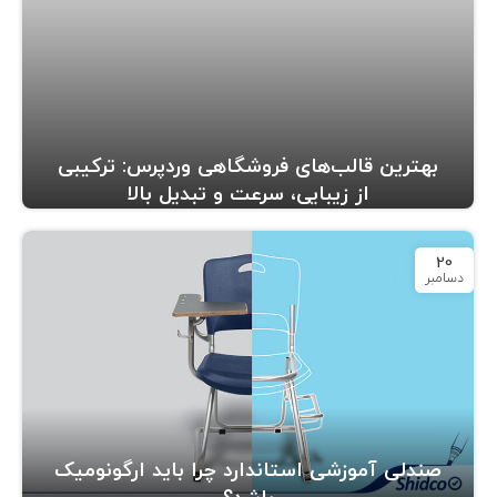
بهترین قالب‌های فروشگاهی وردپرس: ترکیبی
از زیبایی، سرعت و تبدیل بالا
20
دسامبر
صندلی آموزشی استاندارد چرا باید ارگونومیک