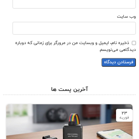
وب‌ سایت
ذخیره نام، ایمیل و وبسایت من در مرورگر برای زمانی که دوباره
دیدگاهی می‌نویسم.
آخرین پست ها
23
فوریه